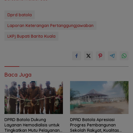
Dprd batola
Laporan Keterangan Pertanggungjawaban
LKPj Bupati Barito Kuala
Baca Juga
DPRD Batola Dukung
DPRD Batola Apresiasi
Layanan Hemodialisis untuk
Progres Pembangunan
Tingkatkan Mutu Pelayanan
Sekolah Rakyat, Kualitas