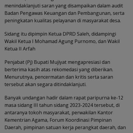
menindaklanjuti saran yang disampaikan dalam audit
Badan Pengawas Keuangan dan Pembangunan, serta
peningkatan kualitas pelayanan di masyarakat desa.
Sidang itu dipimpin Ketua DPRD Saleh, didampingi
Wakil Ketua I Mohamad Agung Purnomo, dan Wakil
Ketua II Arfah
Penjabat (Pj) Bupati Mujiyat mengapresiasi dan
berterima kasih atas rekomedasi yang diberikan.
Menurutnya, pencermatan dan kritis serta saran
tersebut akan segara ditindaklanjuti.
Banyak undangan hadir dalam rapat paripurna ke-12
masa sidang III tahun sidang 2023-2024 tersebut, di
antaranya tokoh masyarakat, perwakilan Kantor
Kementrian Agama, Forum Koordinasi Pimpinan
Daerah, pimpinan satuan kerja perangkat daerah, dan