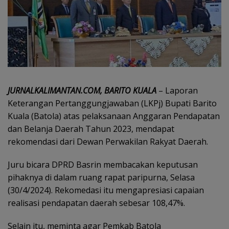
JURNALKALIMANTAN.COM, BARITO KUALA
– Laporan
Keterangan Pertanggungjawaban (LKPj) Bupati Barito
Kuala (Batola) atas pelaksanaan Anggaran Pendapatan
dan Belanja Daerah Tahun 2023, mendapat
rekomendasi dari Dewan Perwakilan Rakyat Daerah.
Juru bicara DPRD Basrin membacakan keputusan
pihaknya di dalam ruang rapat paripurna, Selasa
(30/4/2024). Rekomedasi itu mengapresiasi capaian
realisasi pendapatan daerah sebesar 108,47%.
Selain itu, meminta agar Pemkab Batola