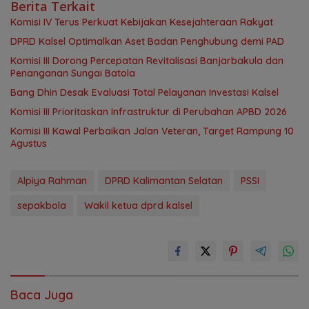
Berita Terkait
Komisi IV Terus Perkuat Kebijakan Kesejahteraan Rakyat
‎DPRD Kalsel Optimalkan Aset Badan Penghubung demi PAD
‎Komisi III Dorong Percepatan Revitalisasi Banjarbakula dan
Penanganan Sungai Batola
‎Bang Dhin Desak Evaluasi Total Pelayanan Investasi Kalsel
‎Komisi III Prioritaskan Infrastruktur di Perubahan APBD 2026
Komisi III Kawal Perbaikan Jalan Veteran, Target Rampung 10
Agustus
Alpiya Rahman
DPRD Kalimantan Selatan
PSSI
sepakbola
Wakil ketua dprd kalsel
Baca Juga