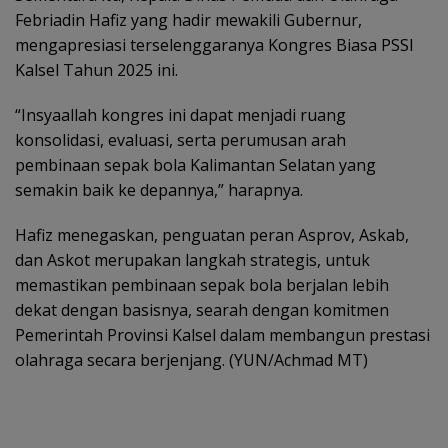
Febriadin Hafiz yang hadir mewakili Gubernur,
mengapresiasi terselenggaranya Kongres Biasa PSSI
Kalsel Tahun 2025 ini.
‎“Insyaallah kongres ini dapat menjadi ruang
konsolidasi, evaluasi, serta perumusan arah
pembinaan sepak bola Kalimantan Selatan yang
semakin baik ke depannya,” harapnya.
‎Hafiz menegaskan, penguatan peran Asprov, Askab,
dan Askot merupakan langkah strategis, untuk
memastikan pembinaan sepak bola berjalan lebih
dekat dengan basisnya, searah dengan komitmen
Pemerintah Provinsi Kalsel dalam membangun prestasi
olahraga secara berjenjang. ‎(YUN/Achmad MT)