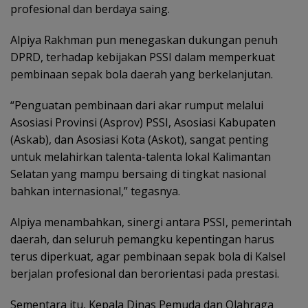
profesional dan berdaya saing.
Alpiya Rakhman pun menegaskan dukungan penuh
DPRD, terhadap kebijakan PSSI dalam memperkuat
pembinaan sepak bola daerah yang berkelanjutan.
‎“Penguatan pembinaan dari akar rumput melalui
Asosiasi Provinsi (Asprov) PSSI, Asosiasi Kabupaten
(Askab), dan Asosiasi Kota (Askot), sangat penting
untuk melahirkan talenta-talenta lokal Kalimantan
Selatan yang mampu bersaing di tingkat nasional
bahkan internasional,” tegasnya.
Alpiya menambahkan, sinergi antara PSSI, pemerintah
daerah, dan seluruh pemangku kepentingan harus
terus diperkuat, agar pembinaan sepak bola di Kalsel
berjalan profesional dan berorientasi pada prestasi.
‎Sementara itu, Kepala Dinas Pemuda dan Olahraga