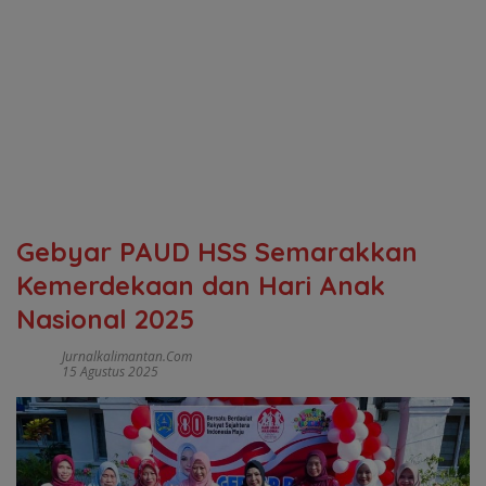
Gebyar PAUD HSS Semarakkan
Kemerdekaan dan Hari Anak
Nasional 2025
Jurnalkalimantan.com
15 Agustus 2025