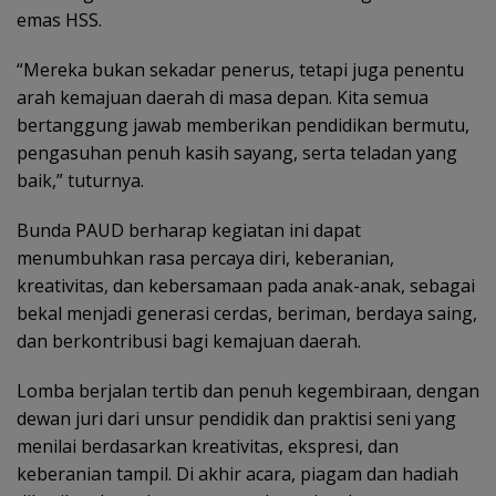
emas HSS.
“Mereka bukan sekadar penerus, tetapi juga penentu
arah kemajuan daerah di masa depan. Kita semua
bertanggung jawab memberikan pendidikan bermutu,
pengasuhan penuh kasih sayang, serta teladan yang
baik,” tuturnya.
Bunda PAUD berharap kegiatan ini dapat
menumbuhkan rasa percaya diri, keberanian,
kreativitas, dan kebersamaan pada anak-anak, sebagai
bekal menjadi generasi cerdas, beriman, berdaya saing,
dan berkontribusi bagi kemajuan daerah.
Lomba berjalan tertib dan penuh kegembiraan, dengan
dewan juri dari unsur pendidik dan praktisi seni yang
menilai berdasarkan kreativitas, ekspresi, dan
keberanian tampil. Di akhir acara, piagam dan hadiah