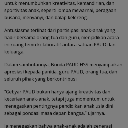
untuk menumbuhkan kreativitas, kemandirian, dan
sportivitas anak, seperti lomba mewarnai, peragaan
busana, menyanyi, dan balap kelereng.
Antusiasme terlihat dari partisipasi anak-anak yang
hadir bersama orang tua dan guru, menjadikan acara
ini ruang temu kolaboratif antara satuan PAUD dan
keluarga.
Dalam sambutannya, Bunda PAUD HSS menyampaikan
apresiasi kepada panitia, guru PAUD, orang tua, dan
seluruh pihak yang berkontribusi.
“Gebyar PAUD bukan hanya ajang kreativitas dan
keceriaan anak-anak, tetapi juga momentum untuk
menegaskan pentingnya pendidikan anak usia dini
sebagai pondasi masa depan bangsa,” ujarnya.
Ia menegaskan bahwa anak-anak adalah generasi