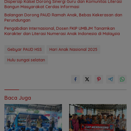
Dispersip Kalsel Dorong Sinergi Guru dan Komunitas Literasi
Bangun Masyarakat Cerdas Informasi
Balangan Dorong PAUD Ramah Anak, Bebas Kekerasan dan
Perundungan
Pengabdian Internasional, Dosen FKIP UMBJM Tanamkan
Karakter dan Literasi Numerasi Anak Indonesia di Malaysia
Gebyar PAUD HSS
Hari Anak Nasional 2025
Hulu sungai selatan
Baca Juga