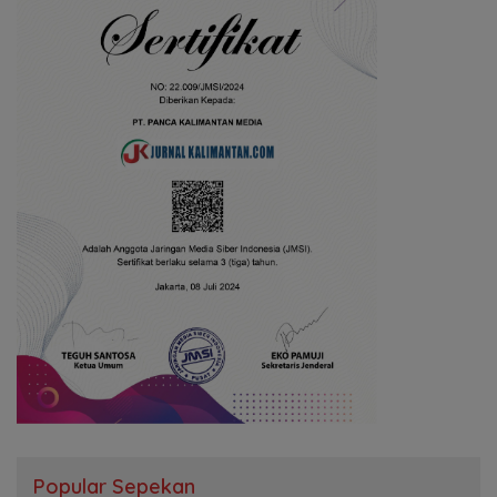
Popular Sepekan