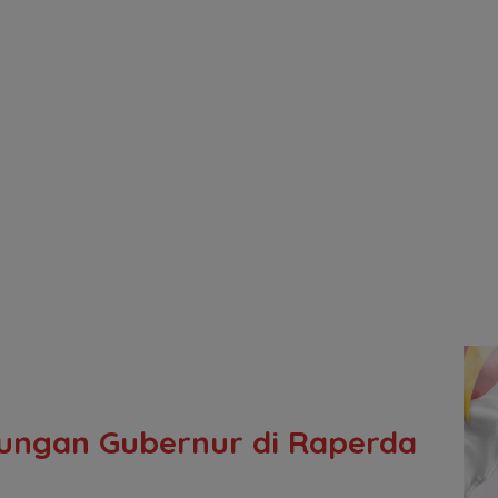
ungan Gubernur di ‎Raperda