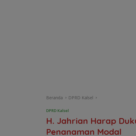
Beranda
DPRD Kalsel
DPRD Kalsel
H. Jahrian Harap Duk
Penanaman Modal