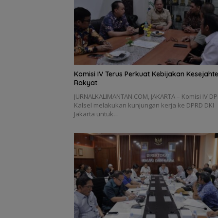
Komisi IV Terus Perkuat Kebijakan Kesejaht
Rakyat
JURNALKALIMANTAN.COM, JAKARTA – Komisi IV D
Kalsel melakukan kunjungan kerja ke DPRD DKI
Jakarta untuk…