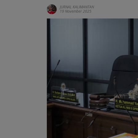
JURNAL KALIMANTAN
19 November 2025