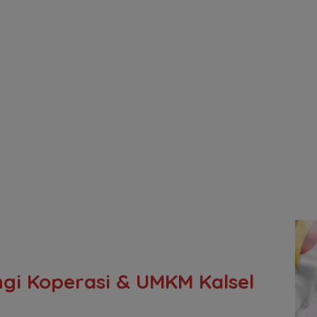
ngi Koperasi & UMKM Kalsel