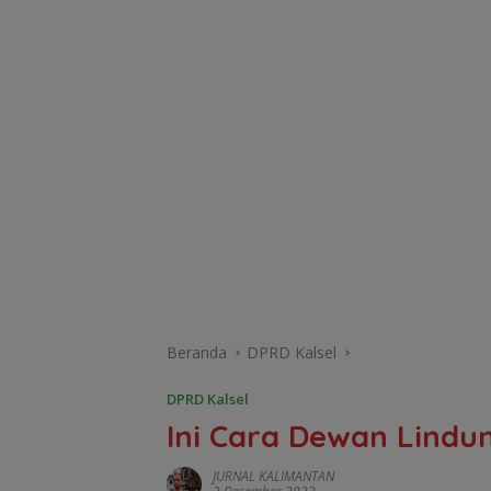
Beranda
DPRD Kalsel
DPRD Kalsel
Ini Cara Dewan Lindu
JURNAL KALIMANTAN