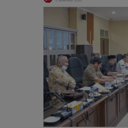
2 Desember 2022