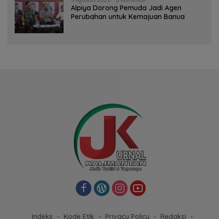
‎Alpiya Dorong Pemuda Jadi Agen
Perubahan untuk Kemajuan Banua ‎
Indeks
Kode Etik
Privacy Policy
Redaksi