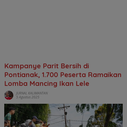
Kampanye Parit Bersih di
Pontianak, 1.700 Peserta Ramaikan
Lomba Mancing Ikan Lele
JURNAL KALIMANTAN
5 Agustus 2025