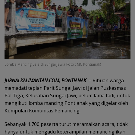
Lomba Mancing Lele di Sungai Jawi.( Foto : MC Pontianak)
JURNALKALIMANTAN.COM, PONTIANAK
– Ribuan warga
memadati tepian Parit Sungai Jawi di Jalan Puskesmas
Pal Tiga, Kelurahan Sungai Jawi, belum lama tadi, untuk
mengikuti lomba mancing Pontianak yang digelar oleh
Kumpulan Komunitas Pemancing.
Sebanyak 1.700 peserta turut meramaikan acara, tidak
hanya untuk mengadu keterampilan memancing ikan