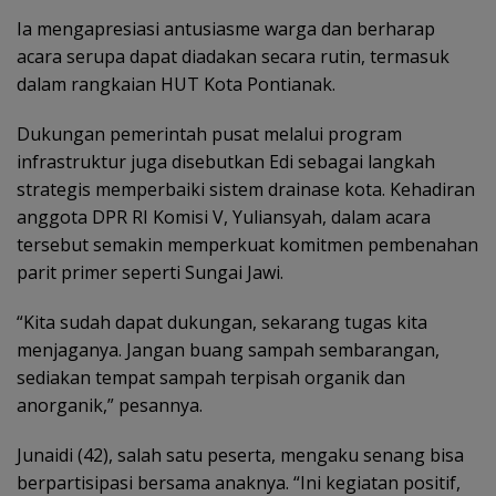
Ia mengapresiasi antusiasme warga dan berharap
acara serupa dapat diadakan secara rutin, termasuk
dalam rangkaian HUT Kota Pontianak.
Dukungan pemerintah pusat melalui program
infrastruktur juga disebutkan Edi sebagai langkah
strategis memperbaiki sistem drainase kota. Kehadiran
anggota DPR RI Komisi V, Yuliansyah, dalam acara
tersebut semakin memperkuat komitmen pembenahan
parit primer seperti Sungai Jawi.
“Kita sudah dapat dukungan, sekarang tugas kita
menjaganya. Jangan buang sampah sembarangan,
sediakan tempat sampah terpisah organik dan
anorganik,” pesannya.
Junaidi (42), salah satu peserta, mengaku senang bisa
berpartisipasi bersama anaknya. “Ini kegiatan positif,