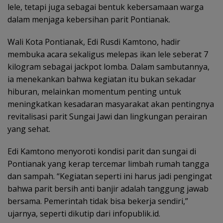
lele, tetapi juga sebagai bentuk kebersamaan warga
dalam menjaga kebersihan parit Pontianak.
Wali Kota Pontianak, Edi Rusdi Kamtono, hadir
membuka acara sekaligus melepas ikan lele seberat 7
kilogram sebagai jackpot lomba. Dalam sambutannya,
ia menekankan bahwa kegiatan itu bukan sekadar
hiburan, melainkan momentum penting untuk
meningkatkan kesadaran masyarakat akan pentingnya
revitalisasi parit Sungai Jawi dan lingkungan perairan
yang sehat.
Edi Kamtono menyoroti kondisi parit dan sungai di
Pontianak yang kerap tercemar limbah rumah tangga
dan sampah. “Kegiatan seperti ini harus jadi pengingat
bahwa parit bersih anti banjir adalah tanggung jawab
bersama. Pemerintah tidak bisa bekerja sendiri,”
ujarnya, seperti dikutip dari infopublik.id.