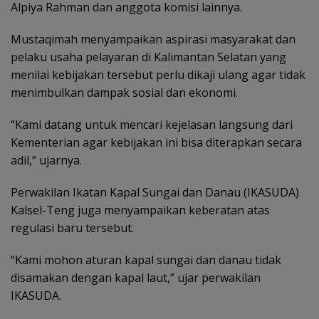
Alpiya Rahman dan anggota komisi lainnya.
Mustaqimah menyampaikan aspirasi masyarakat dan
pelaku usaha pelayaran di Kalimantan Selatan yang
menilai kebijakan tersebut perlu dikaji ulang agar tidak
menimbulkan dampak sosial dan ekonomi.
“Kami datang untuk mencari kejelasan langsung dari
Kementerian agar kebijakan ini bisa diterapkan secara
adil,” ujarnya.
Perwakilan Ikatan Kapal Sungai dan Danau (IKASUDA)
Kalsel-Teng juga menyampaikan keberatan atas
regulasi baru tersebut.
“Kami mohon aturan kapal sungai dan danau tidak
disamakan dengan kapal laut,” ujar perwakilan
IKASUDA.