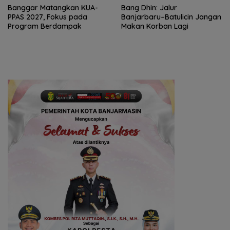
‎Banggar Matangkan KUA-
Bang Dhin: Jalur
PPAS 2027, Fokus pada
Banjarbaru–Batulicin Jangan
Program Berdampak
Makan Korban Lagi