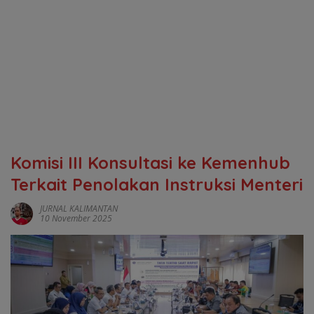
‎Komisi III Konsultasi ke Kemenhub
Terkait Penolakan Instruksi Menteri
JURNAL KALIMANTAN
10 November 2025