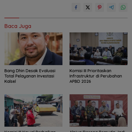
Baca Juga
‎Bang Dhin Desak Evaluasi
‎Komisi III Prioritaskan
Total Pelayanan Investasi
Infrastruktur di Perubahan
Kalsel
APBD 2026