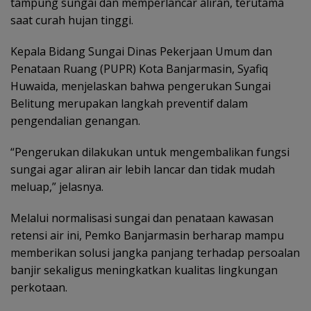
tampung sungai dan memperlancar aliran, terutama
saat curah hujan tinggi.
Kepala Bidang Sungai Dinas Pekerjaan Umum dan
Penataan Ruang (PUPR) Kota Banjarmasin, Syafiq
Huwaida, menjelaskan bahwa pengerukan Sungai
Belitung merupakan langkah preventif dalam
pengendalian genangan.
“Pengerukan dilakukan untuk mengembalikan fungsi
sungai agar aliran air lebih lancar dan tidak mudah
meluap,” jelasnya.
Melalui normalisasi sungai dan penataan kawasan
retensi air ini, Pemko Banjarmasin berharap mampu
memberikan solusi jangka panjang terhadap persoalan
banjir sekaligus meningkatkan kualitas lingkungan
perkotaan.