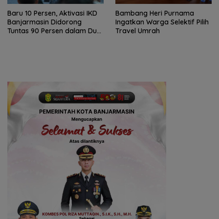
Baru 10 Persen, Aktivasi IKD
Bambang Heri Purnama
Banjarmasin Didorong
Ingatkan Warga Selektif Pilih
Tuntas 90 Persen dalam Dua
Travel Umrah
Bulan