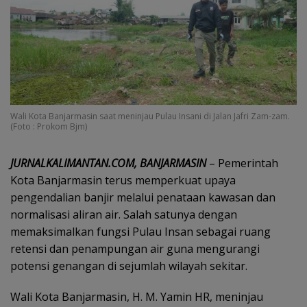
Wali Kota Banjarmasin saat meninjau Pulau Insani di Jalan Jafri Zam-zam.
(Foto : Prokom Bjm)
JURNALKALIMANTAN.COM, BANJARMASIN
– Pemerintah
Kota Banjarmasin terus memperkuat upaya
pengendalian banjir melalui penataan kawasan dan
normalisasi aliran air. Salah satunya dengan
memaksimalkan fungsi Pulau Insan sebagai ruang
retensi dan penampungan air guna mengurangi
potensi genangan di sejumlah wilayah sekitar.
Wali Kota Banjarmasin, H. M. Yamin HR, meninjau