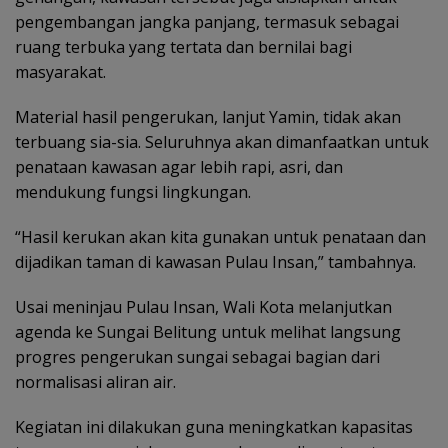
pengembangan jangka panjang, termasuk sebagai
ruang terbuka yang tertata dan bernilai bagi
masyarakat.
Material hasil pengerukan, lanjut Yamin, tidak akan
terbuang sia-sia. Seluruhnya akan dimanfaatkan untuk
penataan kawasan agar lebih rapi, asri, dan
mendukung fungsi lingkungan.
“Hasil kerukan akan kita gunakan untuk penataan dan
dijadikan taman di kawasan Pulau Insan,” tambahnya.
Usai meninjau Pulau Insan, Wali Kota melanjutkan
agenda ke Sungai Belitung untuk melihat langsung
progres pengerukan sungai sebagai bagian dari
normalisasi aliran air.
Kegiatan ini dilakukan guna meningkatkan kapasitas