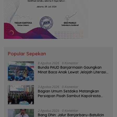
Popular Sepekan
8 Agustus 2026
0 Komentar
Bunda PAUD Banjarmasin Gaungkan
Minat Baca Anak Lewat Jelajah Literasi
di Taman Jahri Saleh
3 Agustus 2026
0 Komentar
Bagian Umum Setdako Matangkan
Persiapan Pisah Sambut Kapolresta
Banjarmasin
2 Agustus 2026
0 Komentar
Bang Dhin: Jalur Banjarbaru–Batulicin