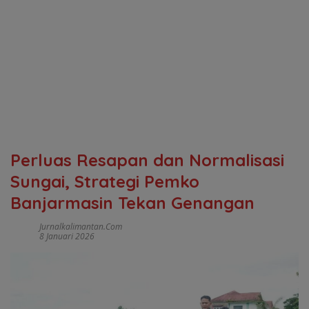
Perluas Resapan dan Normalisasi
Sungai, Strategi Pemko
Banjarmasin Tekan Genangan
Jurnalkalimantan.com
8 Januari 2026