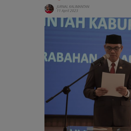
JURNAL KALIMANTAN
11 April 2023