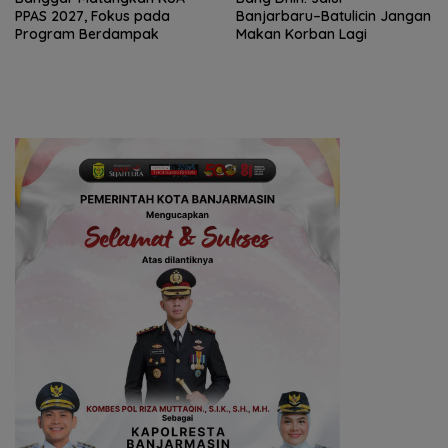
PPAS 2027, Fokus pada
Banjarbaru–Batulicin Jangan
Program Berdampak
Makan Korban Lagi