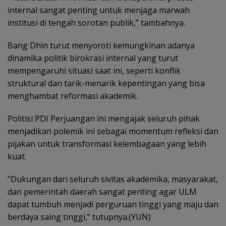
internal sangat penting untuk menjaga marwah
institusi di tengah sorotan publik,” tambahnya.
Bang Dhin turut menyoroti kemungkinan adanya
dinamika politik birokrasi internal yang turut
mempengaruhi situasi saat ini, seperti konflik
struktural dan tarik-menarik kepentingan yang bisa
menghambat reformasi akademik.
Politisi PDI Perjuangan ini mengajak seluruh pihak
menjadikan polemik ini sebagai momentum refleksi dan
pijakan untuk transformasi kelembagaan yang lebih
kuat.
“Dukungan dari seluruh sivitas akademika, masyarakat,
dan pemerintah daerah sangat penting agar ULM
dapat tumbuh menjadi perguruan tinggi yang maju dan
berdaya saing tinggi,” tutupnya.(YUN)