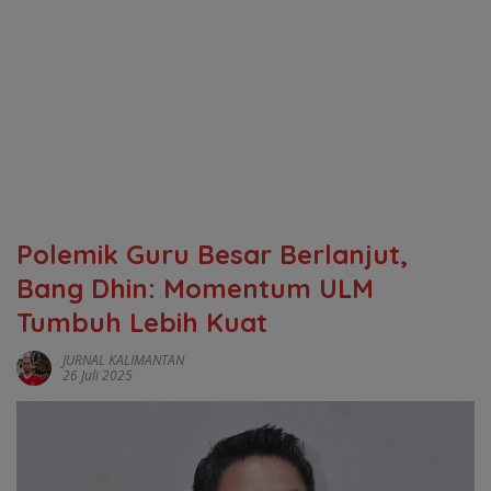
Polemik Guru Besar Berlanjut,
Bang Dhin: Momentum ULM
Tumbuh Lebih Kuat
JURNAL KALIMANTAN
26 Juli 2025