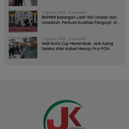
Tinggi sebagai Media Edukasi
1 Agustus 2026
0 Komentar
BKPRMI Balangan Latih 100 Ustadz dan
Ustadzah, Perkuat Kualitas Pengajar Al-
Qur’an
1 Agustus 2026
0 Komentar
Wali Kota Cup Menembak Jadi Ajang
Seleksi Atlet Kalsel Menuju Pra-PON