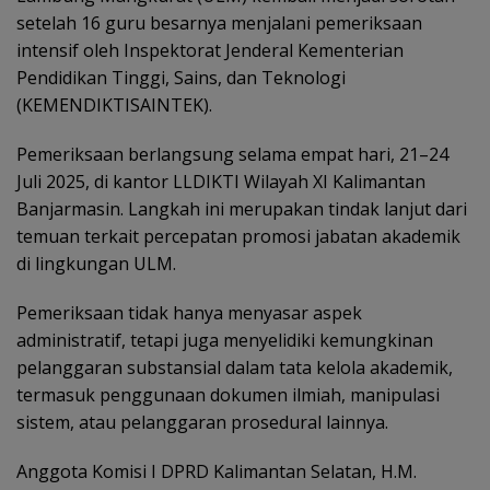
setelah 16 guru besarnya menjalani pemeriksaan
intensif oleh Inspektorat Jenderal Kementerian
Pendidikan Tinggi, Sains, dan Teknologi
(KEMENDIKTISAINTEK).
Pemeriksaan berlangsung selama empat hari, 21–24
Juli 2025, di kantor LLDIKTI Wilayah XI Kalimantan
Banjarmasin. Langkah ini merupakan tindak lanjut dari
temuan terkait percepatan promosi jabatan akademik
di lingkungan ULM.
Pemeriksaan tidak hanya menyasar aspek
administratif, tetapi juga menyelidiki kemungkinan
pelanggaran substansial dalam tata kelola akademik,
termasuk penggunaan dokumen ilmiah, manipulasi
sistem, atau pelanggaran prosedural lainnya.
Anggota Komisi I DPRD Kalimantan Selatan, H.M.