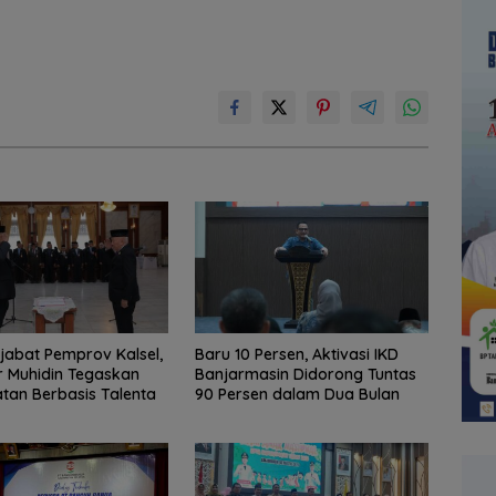
ejabat Pemprov Kalsel,
Baru 10 Persen, Aktivasi IKD
 Muhidin Tegaskan
Banjarmasin Didorong Tuntas
an Berbasis Talenta
90 Persen dalam Dua Bulan