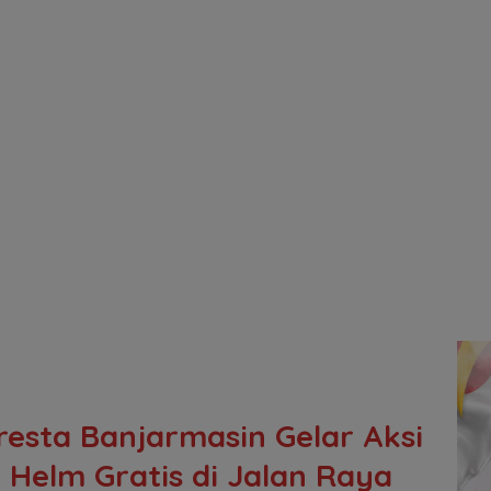
resta Banjarmasin Gelar Aksi
Helm Gratis di Jalan Raya