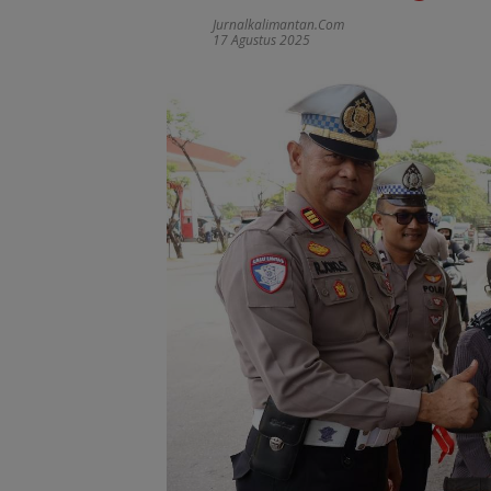
Jurnalkalimantan.com
17 Agustus 2025