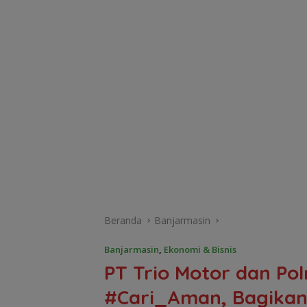
Beranda
Banjarmasin
Banjarmasin
,
Ekonomi & Bisnis
PT Trio Motor dan Pol
#Cari_Aman, Bagikan 