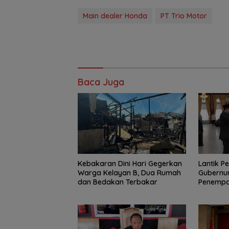
Main dealer Honda
PT Trio Motor
Baca Juga
Kebakaran Dini Hari Gegerkan
Lantik P
Warga Kelayan B, Dua Rumah
Gubernur
dan Bedakan Terbakar
Penempat