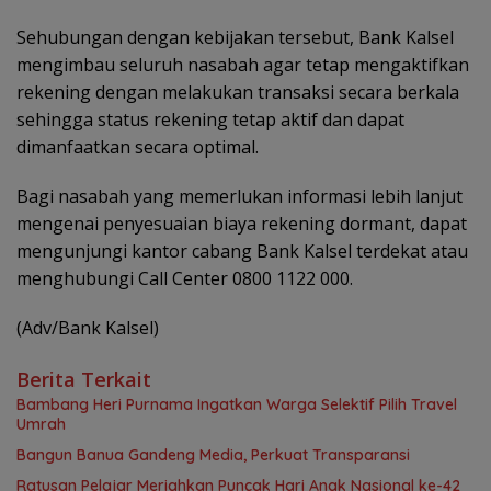
Sehubungan dengan kebijakan tersebut, Bank Kalsel
mengimbau seluruh nasabah agar tetap mengaktifkan
rekening dengan melakukan transaksi secara berkala
sehingga status rekening tetap aktif dan dapat
dimanfaatkan secara optimal.
Bagi nasabah yang memerlukan informasi lebih lanjut
mengenai penyesuaian biaya rekening dormant, dapat
mengunjungi kantor cabang Bank Kalsel terdekat atau
menghubungi Call Center 0800 1122 000.
(Adv/Bank Kalsel)
Berita Terkait
Bambang Heri Purnama Ingatkan Warga Selektif Pilih Travel
Umrah
Bangun Banua Gandeng Media, Perkuat Transparansi
Ratusan Pelajar Meriahkan Puncak Hari Anak Nasional ke-42