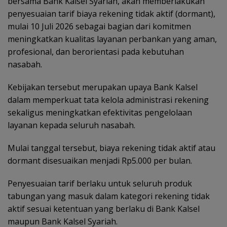
bersama Bank Kalsel Syariah, akan memberlakukan
penyesuaian tarif biaya rekening tidak aktif (dormant),
mulai 10 Juli 2026 sebagai bagian dari komitmen
meningkatkan kualitas layanan perbankan yang aman,
profesional, dan berorientasi pada kebutuhan
nasabah.
Kebijakan tersebut merupakan upaya Bank Kalsel
dalam memperkuat tata kelola administrasi rekening
sekaligus meningkatkan efektivitas pengelolaan
layanan kepada seluruh nasabah.
Mulai tanggal tersebut, biaya rekening tidak aktif atau
dormant disesuaikan menjadi Rp5.000 per bulan.
Penyesuaian tarif berlaku untuk seluruh produk
tabungan yang masuk dalam kategori rekening tidak
aktif sesuai ketentuan yang berlaku di Bank Kalsel
maupun Bank Kalsel Syariah.