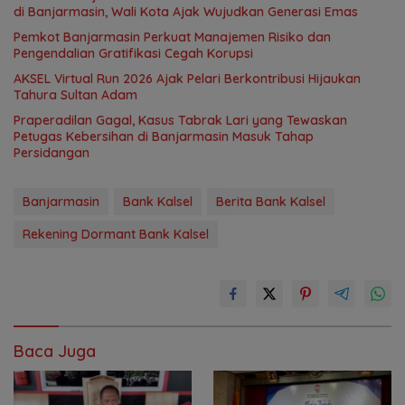
di Banjarmasin, Wali Kota Ajak Wujudkan Generasi Emas
Pemkot Banjarmasin Perkuat Manajemen Risiko dan
Pengendalian Gratifikasi Cegah Korupsi
AKSEL Virtual Run 2026 Ajak Pelari Berkontribusi Hijaukan
Tahura Sultan Adam
Praperadilan Gagal, Kasus Tabrak Lari yang Tewaskan
Petugas Kebersihan di Banjarmasin Masuk Tahap
Persidangan
Banjarmasin
Bank Kalsel
Berita Bank Kalsel
Rekening Dormant Bank Kalsel
Baca Juga