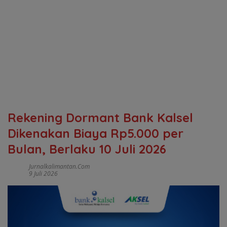
Rekening Dormant Bank Kalsel
Dikenakan Biaya Rp5.000 per
Bulan, Berlaku 10 Juli 2026
Jurnalkalimantan.com
9 Juli 2026