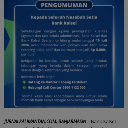
JURNALKALIMANTAN.COM, BANJARMASIN
– Bank Kalsel