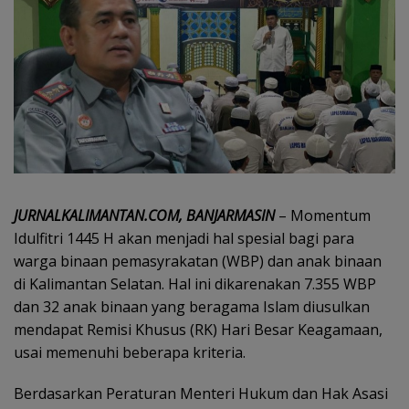
JURNALKALIMANTAN.COM, BANJARMASIN
– Momentum
Idulfitri 1445 H akan menjadi hal spesial bagi para
warga binaan pemasyrakatan (WBP) dan anak binaan
di Kalimantan Selatan. Hal ini dikarenakan 7.355 WBP
dan 32 anak binaan yang beragama Islam diusulkan
mendapat Remisi Khusus (RK) Hari Besar Keagamaan,
usai memenuhi beberapa kriteria.
Berdasarkan Peraturan Menteri Hukum dan Hak Asasi