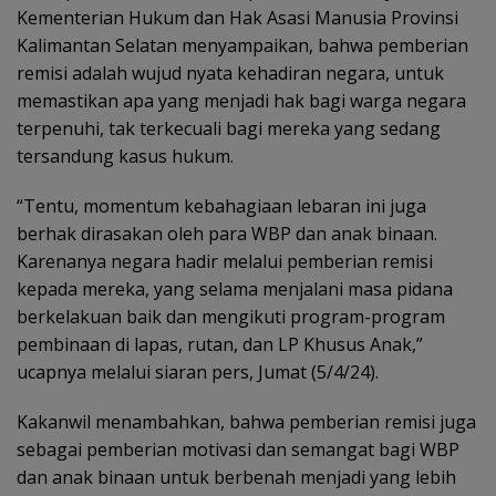
Kementerian Hukum dan Hak Asasi Manusia Provinsi
Kalimantan Selatan menyampaikan, bahwa pemberian
remisi adalah wujud nyata kehadiran negara, untuk
memastikan apa yang menjadi hak bagi warga negara
terpenuhi, tak terkecuali bagi mereka yang sedang
tersandung kasus hukum.
“Tentu, momentum kebahagiaan lebaran ini juga
berhak dirasakan oleh para WBP dan anak binaan.
Karenanya negara hadir melalui pemberian remisi
kepada mereka, yang selama menjalani masa pidana
berkelakuan baik dan mengikuti program-program
pembinaan di lapas, rutan, dan LP Khusus Anak,”
ucapnya melalui siaran pers, Jumat (5/4/24).
Kakanwil menambahkan, bahwa pemberian remisi juga
sebagai pemberian motivasi dan semangat bagi WBP
dan anak binaan untuk berbenah menjadi yang lebih