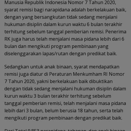
Manusia Republik Indonesia Nomor 7 Tahun 2020,
syarat remisi bagi narapidana adalah berkelakuan baik,
dengan yang bersangkutan tidak sedang menjalani
hukuman disiplin dalam kurun waktu 6 bulan terakhir
terhitung sebelum tanggal pemberian remisi. Penerima
RK juga harus telah menjalani masa pidana lebih dari 6
bulan dan mengikuti program pembinaan yang
diselenggarakan lapas/rutan dengan predikat baik.
Sedangkan untuk anak binaan, syarat mendapatkan
remisi juga diatur di Peraturan Menkumham RI Nomor
7 Tahun 2020, yakni berkelakuan baik dibuktikan
dengan tidak sedang menjalani hukuman disiplin dalam
kurun waktu 3 bulan terakhir terhitung sebelum
tanggal pemberian remisi, telah menjalani masa pidana
lebih dari 3 bulan, belum berusia 18 tahun, serta telah
mengikuti program pembinaan dengan predikat baik.