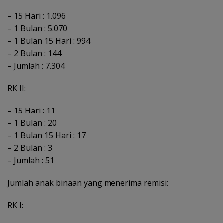
– 15 Hari : 1.096
– 1 Bulan : 5.070
– 1 Bulan 15 Hari : 994
– 2 Bulan : 144
– Jumlah : 7.304
RK II:
– 15 Hari : 11
– 1 Bulan : 20
– 1 Bulan 15 Hari : 17
– 2 Bulan : 3
– Jumlah : 51
Jumlah anak binaan yang menerima remisi:
RK I: