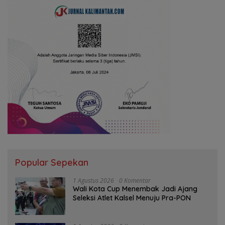
Popular Sepekan
1 Agustus 2026
0 Komentar
Wali Kota Cup Menembak Jadi Ajang
Seleksi Atlet Kalsel Menuju Pra-PON