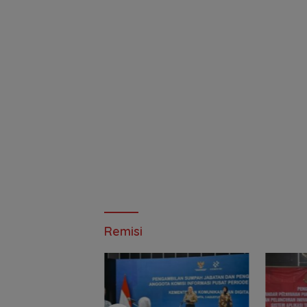
Remisi