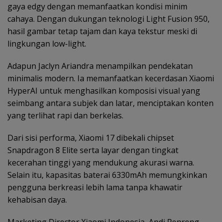
gaya edgy dengan memanfaatkan kondisi minim
cahaya. Dengan dukungan teknologi Light Fusion 950,
hasil gambar tetap tajam dan kaya tekstur meski di
lingkungan low-light.
Adapun Jaclyn Ariandra menampilkan pendekatan
minimalis modern. Ia memanfaatkan kecerdasan Xiaomi
HyperAI untuk menghasilkan komposisi visual yang
seimbang antara subjek dan latar, menciptakan konten
yang terlihat rapi dan berkelas.
Dari sisi performa, Xiaomi 17 dibekali chipset
Snapdragon 8 Elite serta layar dengan tingkat
kecerahan tinggi yang mendukung akurasi warna.
Selain itu, kapasitas baterai 6330mAh memungkinkan
pengguna berkreasi lebih lama tanpa khawatir
kehabisan daya.