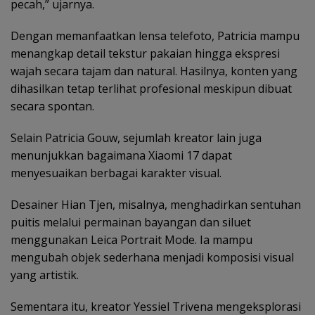
pecah,” ujarnya.
Dengan memanfaatkan lensa telefoto, Patricia mampu
menangkap detail tekstur pakaian hingga ekspresi
wajah secara tajam dan natural. Hasilnya, konten yang
dihasilkan tetap terlihat profesional meskipun dibuat
secara spontan.
Selain Patricia Gouw, sejumlah kreator lain juga
menunjukkan bagaimana Xiaomi 17 dapat
menyesuaikan berbagai karakter visual.
Desainer Hian Tjen, misalnya, menghadirkan sentuhan
puitis melalui permainan bayangan dan siluet
menggunakan Leica Portrait Mode. Ia mampu
mengubah objek sederhana menjadi komposisi visual
yang artistik.
Sementara itu, kreator Yessiel Trivena mengeksplorasi