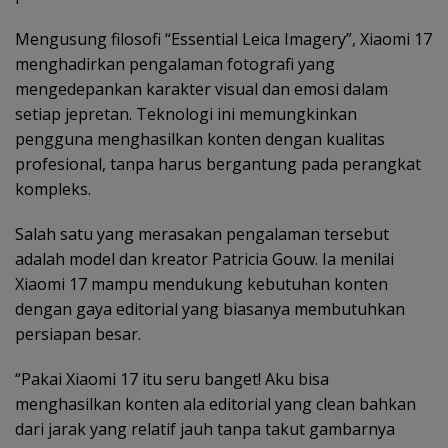
Mengusung filosofi “Essential Leica Imagery”, Xiaomi 17
menghadirkan pengalaman fotografi yang
mengedepankan karakter visual dan emosi dalam
setiap jepretan. Teknologi ini memungkinkan
pengguna menghasilkan konten dengan kualitas
profesional, tanpa harus bergantung pada perangkat
kompleks.
Salah satu yang merasakan pengalaman tersebut
adalah model dan kreator Patricia Gouw. Ia menilai
Xiaomi 17 mampu mendukung kebutuhan konten
dengan gaya editorial yang biasanya membutuhkan
persiapan besar.
“Pakai Xiaomi 17 itu seru banget! Aku bisa
menghasilkan konten ala editorial yang clean bahkan
dari jarak yang relatif jauh tanpa takut gambarnya