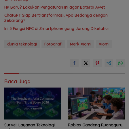
HP Baru? Lakukan Pengaturan Ini agar Baterai Awet
ChatGPT Siap Bertransformasi, Apa Bedanya dengan
Sekarang?
Ini 5 Fungsi NFC di Smartphone yang Jarang Diketahui
dunia teknologi
Fotografi
Merk Xiomi
Xiomi
Baca Juga
Survei: Layanan Teknologi
Roblox Gandeng Ruangguru,