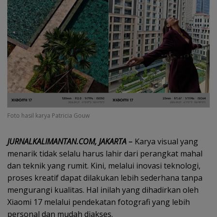
Foto hasil karya Patricia Gouw
JURNALKALIMANTAN.COM, JAKARTA
–
Karya visual yang
menarik tidak selalu harus lahir dari perangkat mahal
dan teknik yang rumit. Kini, melalui inovasi teknologi,
proses kreatif dapat dilakukan lebih sederhana tanpa
mengurangi kualitas. Hal inilah yang dihadirkan oleh
Xiaomi 17 melalui pendekatan fotografi yang lebih
personal dan mudah diakses.