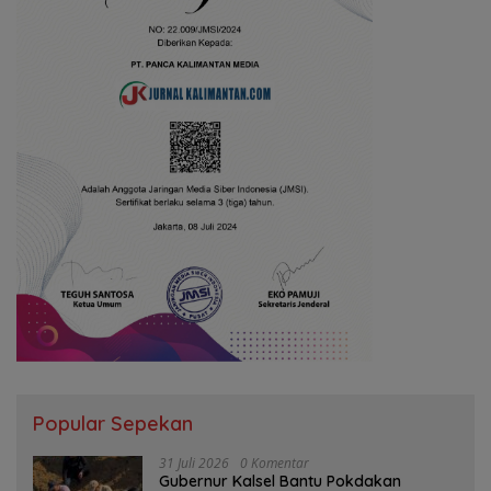
Popular Sepekan
31 Juli 2026
0 Komentar
Gubernur Kalsel Bantu Pokdakan