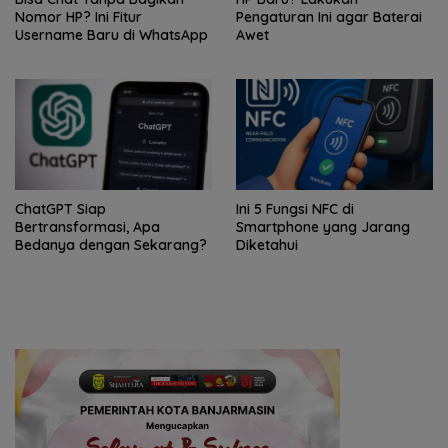
Nomor HP? Ini Fitur
Pengaturan Ini agar Baterai
Username Baru di WhatsApp
Awet
ChatGPT Siap
Ini 5 Fungsi NFC di
Bertransformasi, Apa
Smartphone yang Jarang
Bedanya dengan Sekarang?
Diketahui