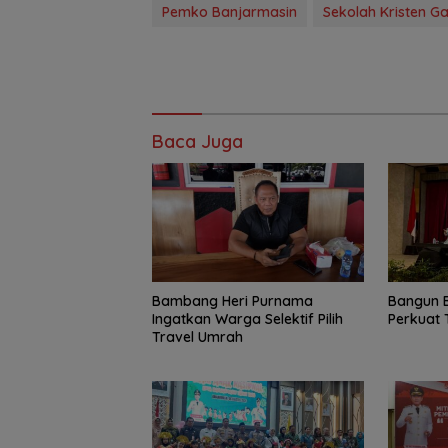
Pemko Banjarmasin
Sekolah Kristen Ga
Baca Juga
Bambang Heri Purnama
Bangun 
Ingatkan Warga Selektif Pilih
Perkuat 
Travel Umrah