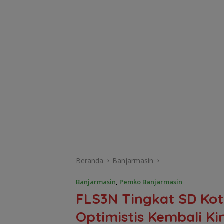
Beranda
Banjarmasin
Banjarmasin
,
Pemko Banjarmasin
FLS3N Tingkat SD Kot
Optimistis Kembali Ki