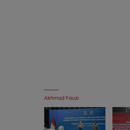
Akhmad Fauzi