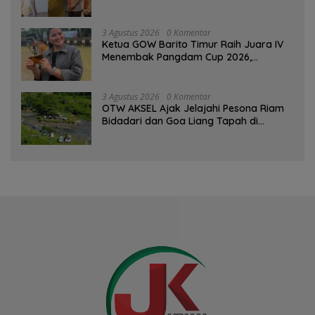
Percaya Diri
3 Agustus 2026
0 Komentar
Ketua GOW Barito Timur Raih Juara IV
Menembak Pangdam Cup 2026,
Bersaing dengan Pimpinan TNI-Polri
3 Agustus 2026
0 Komentar
OTW AKSEL Ajak Jelajahi Pesona Riam
Bidadari dan Goa Liang Tapah di
Tabalong