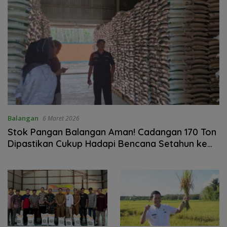
Balangan
6 Maret 2026
Stok Pangan Balangan Aman! Cadangan 170 Ton
Dipastikan Cukup Hadapi Bencana Setahun ke
Depan