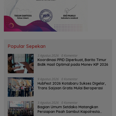
Popular Sepekan
3 Agustus 2026
0 Komentar
Koordinasi PPID Diperkuat, Barito Timur
Bidik Hasil Optimal pada Monev KIP 2026
9 Agustus 2026
0 Komentar
HubFest 2026 Kotabaru Sukses Digelar,
Trans Saijaan Gratis Mulai Beroperasi
3 Agustus 2026
0 Komentar
Bagian Umum Setdako Matangkan
Persiapan Pisah Sambut Kapolresta