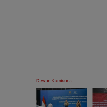
Dewan Komisaris