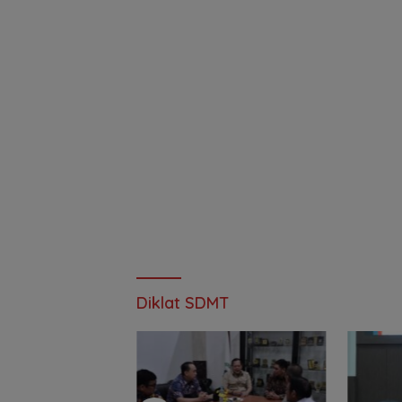
Diklat SDMT