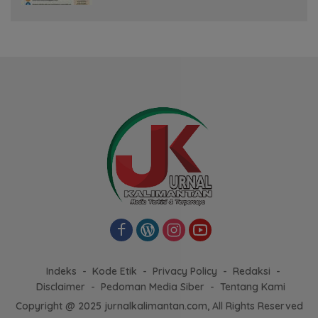
Indeks
Kode Etik
Privacy Policy
Redaksi
Disclaimer
Pedoman Media Siber
Tentang Kami
Copyright @ 2025 jurnalkalimantan.com, All Rights Reserved