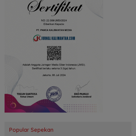
Popular Sepekan