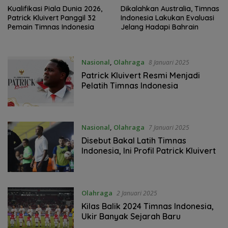
Kualifikasi Piala Dunia 2026,
Dikalahkan Australia, Timnas
Patrick Kluivert Panggil 32
Indonesia Lakukan Evaluasi
Pemain Timnas Indonesia
Jelang Hadapi Bahrain
Nasional
,
Olahraga
8 Januari 2025
Patrick Kluivert Resmi Menjadi
Pelatih Timnas Indonesia
Nasional
,
Olahraga
7 Januari 2025
Disebut Bakal Latih Timnas
Indonesia, Ini Profil Patrick Kluivert
Olahraga
2 Januari 2025
Kilas Balik 2024 Timnas Indonesia,
Ukir Banyak Sejarah Baru