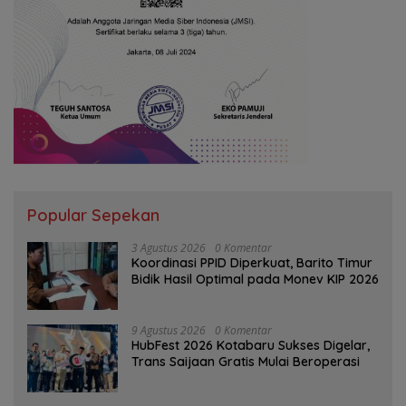
Popular Sepekan
3 Agustus 2026
0 Komentar
Koordinasi PPID Diperkuat, Barito Timur
Bidik Hasil Optimal pada Monev KIP 2026
9 Agustus 2026
0 Komentar
HubFest 2026 Kotabaru Sukses Digelar,
Trans Saijaan Gratis Mulai Beroperasi