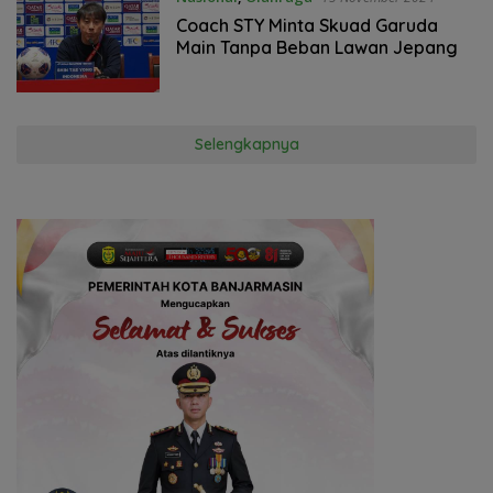
Coach STY Minta Skuad Garuda
Main Tanpa Beban Lawan Jepang
Selengkapnya