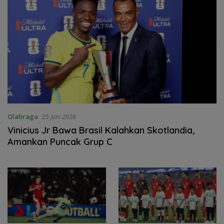
Olahraga
25 Juni 2026
Vinicius Jr Bawa Brasil Kalahkan Skotlandia,
Amankan Puncak Grup C