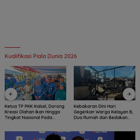
Kualifikasi Piala Dunia 2026
Ketua TP PKK Kalsel, Dorong
Kebakaran Dini Hari
Kreasi Olahan Ikan Hingga
Gegerkan Warga Kelayan B,
Tingkat Nasional Pada
Dua Rumah dan Bedakan
Lomba Masak Serba Ikan
Terbakar