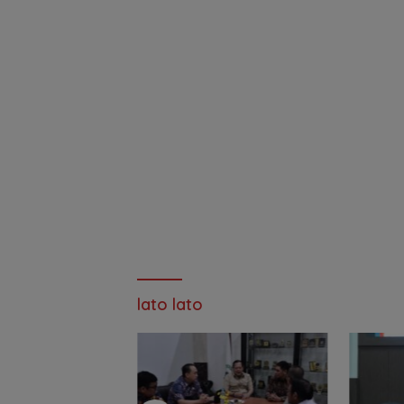
lato lato