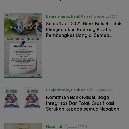
Banjarmasin
,
Bank Kalsel
3 Agustus 2021
Sejak 1 Juli 2021, Bank Kalsel Tidak
Menyediakan Kantong Plastik
Pembungkus Uang di Semua
Counter Teller
Banjarmasin
,
Bank Kalsel
28 Juni 2021
Komitmen Bank Kalsel, Jaga
Integritas Dan Tolak Gratifikasi
Serukan kepada semua Nasabah
Nasional
5 Januari 2021