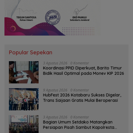
Popular Sepekan
3 Agustus 2026
0 Komentar
Koordinasi PPID Diperkuat, Barito Timur
Bidik Hasil Optimal pada Monev KIP 2026
9 Agustus 2026
0 Komentar
HubFest 2026 Kotabaru Sukses Digelar,
Trans Saijaan Gratis Mulai Beroperasi
3 Agustus 2026
0 Komentar
Bagian Umum Setdako Matangkan
Persiapan Pisah Sambut Kapolresta
Banjarmasin