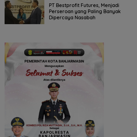
PT Bestprofit Futures, Menjadi
Perseroan yang Paling Banyak
Dipercaya Nasabah