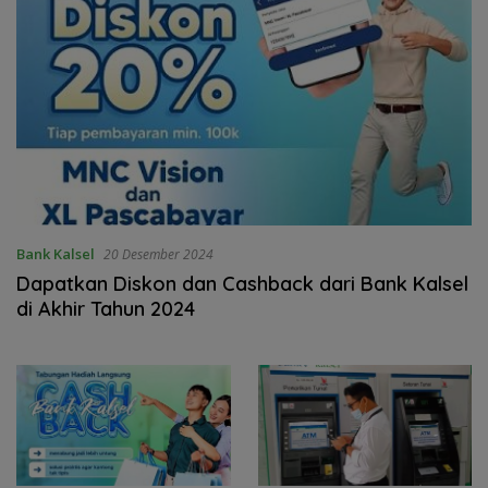
Bank Kalsel
20 Desember 2024
Dapatkan Diskon dan Cashback dari Bank Kalsel
di Akhir Tahun 2024