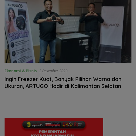
Ekonomi & Bisnis
2 Desember 2023
Ingin Freezer Kuat, Banyak Pilihan Warna dan
Ukuran, ARTUGO Hadir di Kalimantan Selatan