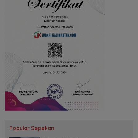
Popular Sepekan