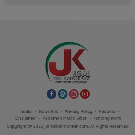
Indeks
Kode Etik
Privacy Policy
Redaksi
Disclaimer
Pedoman Media Siber
Tentang Kami
Copyright @ 2025 jurnalkalimantan.com, All Rights Reserved