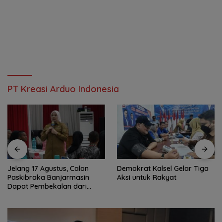
PT Kreasi Arduo Indonesia
Jelang 17 Agustus, Calon
Demokrat Kalsel Gelar Tiga
Paskibraka Banjarmasin
Aksi untuk Rakyat
Dapat Pembekalan dari
Alumni Paskibraka Nasional