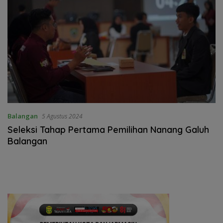
Balangan
5 Agustus 2024
Seleksi Tahap Pertama Pemilihan Nanang Galuh
Balangan