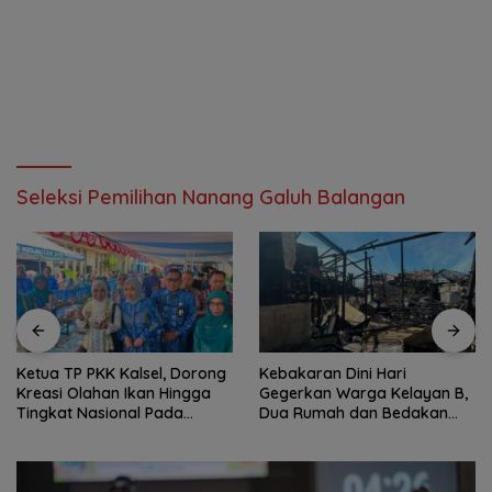
Seleksi Pemilihan Nanang Galuh Balangan
Ketua TP PKK Kalsel, Dorong
Kebakaran Dini Hari
Kreasi Olahan Ikan Hingga
Gegerkan Warga Kelayan B,
Tingkat Nasional Pada
Dua Rumah dan Bedakan
Lomba Masak Serba Ikan
Terbakar