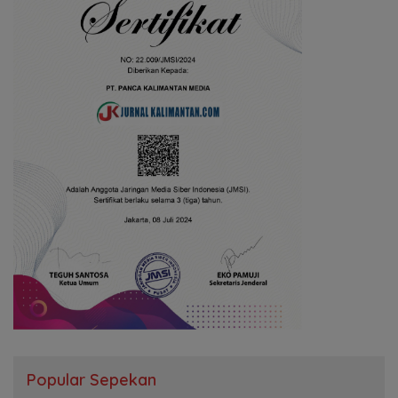
Popular Sepekan