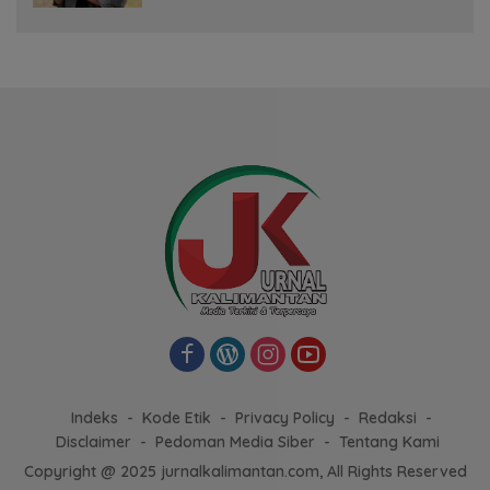
Indeks
Kode Etik
Privacy Policy
Redaksi
Disclaimer
Pedoman Media Siber
Tentang Kami
Copyright @ 2025 jurnalkalimantan.com, All Rights Reserved