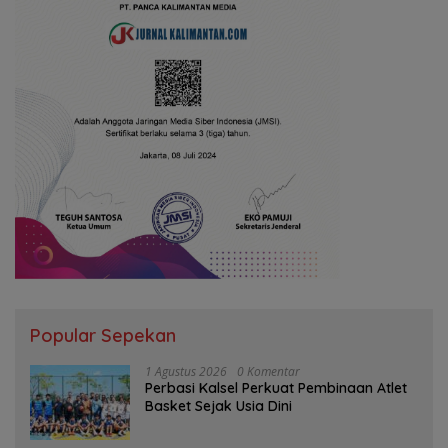
Popular Sepekan
1 Agustus 2026
0 Komentar
Perbasi Kalsel Perkuat Pembinaan Atlet
Basket Sejak Usia Dini