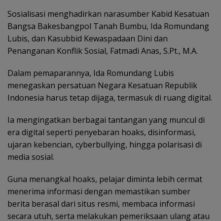
Sosialisasi menghadirkan narasumber Kabid Kesatuan
Bangsa Bakesbangpol Tanah Bumbu, Ida Romundang
Lubis, dan Kasubbid Kewaspadaan Dini dan
Penanganan Konflik Sosial, Fatmadi Anas, S.Pt., M.A.
Dalam pemaparannya, Ida Romundang Lubis
menegaskan persatuan Negara Kesatuan Republik
Indonesia harus tetap dijaga, termasuk di ruang digital.
Ia mengingatkan berbagai tantangan yang muncul di
era digital seperti penyebaran hoaks, disinformasi,
ujaran kebencian, cyberbullying, hingga polarisasi di
media sosial.
Guna menangkal hoaks, pelajar diminta lebih cermat
menerima informasi dengan memastikan sumber
berita berasal dari situs resmi, membaca informasi
secara utuh, serta melakukan pemeriksaan ulang atau