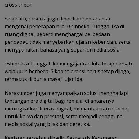
cross check.
Selain itu, peserta juga diberikan pemahaman
mengenai penerapan nilai Bhinneka Tunggal Ika di
ruang digital, seperti menghargai perbedaan
pendapat, tidak menyebarkan ujaran kebencian, serta
menggunakan bahasa yang sopan di media sosial.
“Bhinneka Tunggal Ika mengajarkan kita tetap bersatu
walaupun berbeda. Sikap toleransi harus tetap dijaga,
termasuk di dunia maya,” ujar Ida.
Narasumber juga menyampaikan solusi menghadapi
tantangan era digital bagi remaja, di antaranya
meningkatkan literasi digital, memanfaatkan internet
untuk karya dan prestasi, serta menjadi pengguna
media sosial yang bijak dan beretika.
Kegiatan tersebut dihadiri Sekretaris Kecamatan