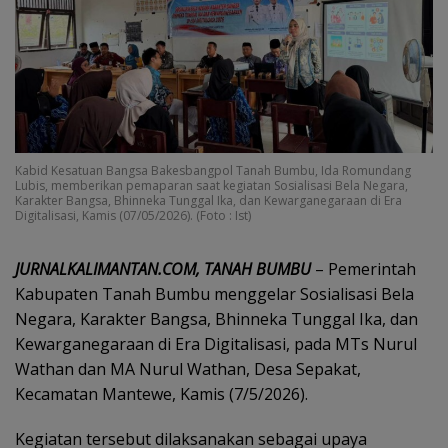
Kabid Kesatuan Bangsa Bakesbangpol Tanah Bumbu, Ida Romundang
Lubis, memberikan pemaparan saat kegiatan Sosialisasi Bela Negara,
Karakter Bangsa, Bhinneka Tunggal Ika, dan Kewarganegaraan di Era
Digitalisasi, Kamis (07/05/2026). (Foto : Ist)
JURNALKALIMANTAN.COM, TANAH BUMBU
– Pemerintah
Kabupaten Tanah Bumbu menggelar Sosialisasi Bela
Negara, Karakter Bangsa, Bhinneka Tunggal Ika, dan
Kewarganegaraan di Era Digitalisasi, pada MTs Nurul
Wathan dan MA Nurul Wathan, Desa Sepakat,
Kecamatan Mantewe, Kamis (7/5/2026).
Kegiatan tersebut dilaksanakan sebagai upaya