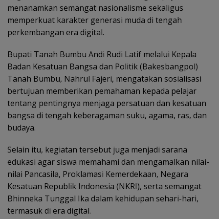
menanamkan semangat nasionalisme sekaligus
memperkuat karakter generasi muda di tengah
perkembangan era digital.
Bupati Tanah Bumbu Andi Rudi Latif melalui Kepala
Badan Kesatuan Bangsa dan Politik (Bakesbangpol)
Tanah Bumbu, Nahrul Fajeri, mengatakan sosialisasi
bertujuan memberikan pemahaman kepada pelajar
tentang pentingnya menjaga persatuan dan kesatuan
bangsa di tengah keberagaman suku, agama, ras, dan
budaya.
Selain itu, kegiatan tersebut juga menjadi sarana
edukasi agar siswa memahami dan mengamalkan nilai-
nilai Pancasila, Proklamasi Kemerdekaan, Negara
Kesatuan Republik Indonesia (NKRI), serta semangat
Bhinneka Tunggal Ika dalam kehidupan sehari-hari,
termasuk di era digital.