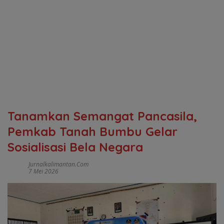
Tanamkan Semangat Pancasila,
Pemkab Tanah Bumbu Gelar
Sosialisasi Bela Negara
Jurnalkalimantan.com
7 Mei 2026