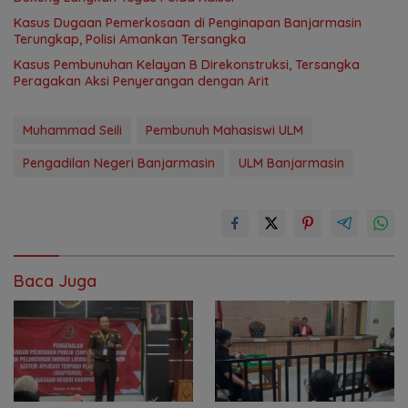
Kasus Dugaan Pemerkosaan di Penginapan Banjarmasin
Terungkap, Polisi Amankan Tersangka
Kasus Pembunuhan Kelayan B Direkonstruksi, Tersangka
Peragakan Aksi Penyerangan dengan Arit
Muhammad Seili
Pembunuh Mahasiswi ULM
Pengadilan Negeri Banjarmasin
ULM Banjarmasin
Baca Juga