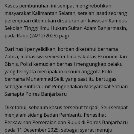
Kasus pembunuhan ini sempat menghebohkan
masyarakat Kalimantan Selatan, setelah jasad seorang
perempuan ditemukan di saluran air kawasan Kampus
Sekolah Tinggi Ilmu Hukum Sultan Adam Banjarmasin,
pada Rabu (24/12/2025) pagi.
Dari hasil penyelidikan, korban diketahui bernama
Zahra, mahasiswi semester lima Fakultas Ekonomi dan
Bisnis. Polisi kemudian berhasil mengungkap pelaku
yang ternyata merupakan oknum anggota Polri
bernama Muhammad Seili, yang saat itu bertugas
sebagai Bintara Unit Pengendalian Masyarakat Satuan
Samapta Polres Banjarbaru.
Diketahui, sebelum kasus tersebut terjadi, Seili sempat
menjalani sidang Badan Pembantu Penasihat
Perkawinan Perceraian dan Rujuk di Polres Banjarbaru
pada 11 Desember 2025, sebagai syarat menuju