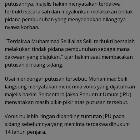
putusannya, majelis hakim menyatakan terdakwa
terbukti secara sah dan meyakinkan melakukan tindak
pidana pembunuhan yang menyebabkan hilangnya
nyawa korban.
“Terdakwa Muhammad Seili alias Seili terbukti bersalah
melakukan tindak pidana pembunuhan sebagaimana
dakwaan yang diajukan,” ujar hakim saat membacakan
putusan di ruang sidang.
Usai mendengar putusan tersebut, Muhammad Seili
langsung menyatakan menerima vonis yang dijatuhkan
majelis hakim. Sementara Jaksa Penuntut Umum (JPU)
menyatakan masih pikir-pikir atas putusan tersebut.
Vonis itu lebih ringan dibanding tuntutan JPU pada
sidang sebelumnya yang meminta terdakwa dihukum
14 tahun penjara.