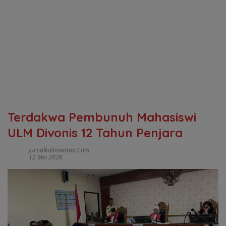
Terdakwa Pembunuh Mahasiswi
ULM Divonis 12 Tahun Penjara
Jurnalkalimantan.com
12 Mei 2026