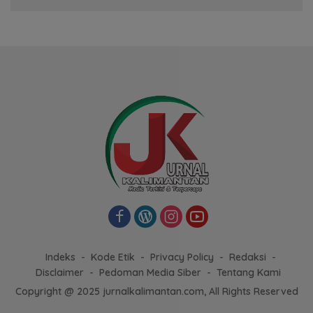
Indeks
Kode Etik
Privacy Policy
Redaksi
Disclaimer
Pedoman Media Siber
Tentang Kami
Copyright @ 2025 jurnalkalimantan.com, All Rights Reserved