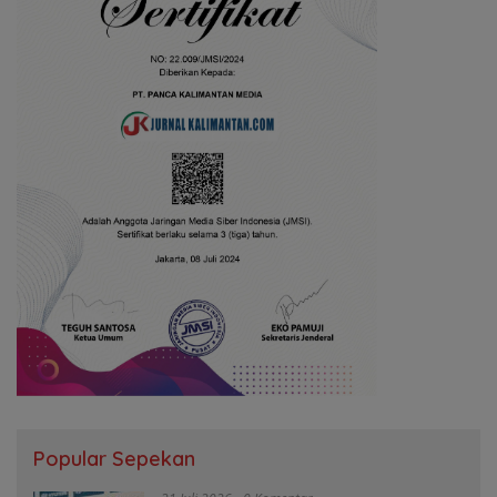
Popular Sepekan