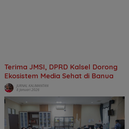
Terima JMSI, DPRD Kalsel Dorong
Ekosistem Media Sehat di Banua
JURNAL KALIMANTAN
8 Januari 2026