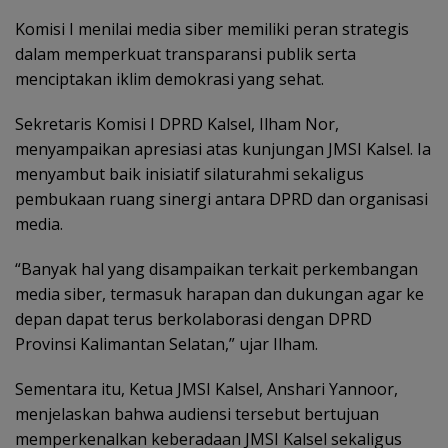
Komisi I menilai media siber memiliki peran strategis
dalam memperkuat transparansi publik serta
menciptakan iklim demokrasi yang sehat.
Sekretaris Komisi I DPRD Kalsel, Ilham Nor,
menyampaikan apresiasi atas kunjungan JMSI Kalsel. Ia
menyambut baik inisiatif silaturahmi sekaligus
pembukaan ruang sinergi antara DPRD dan organisasi
media.
“Banyak hal yang disampaikan terkait perkembangan
media siber, termasuk harapan dan dukungan agar ke
depan dapat terus berkolaborasi dengan DPRD
Provinsi Kalimantan Selatan,” ujar Ilham.
Sementara itu, Ketua JMSI Kalsel, Anshari Yannoor,
menjelaskan bahwa audiensi tersebut bertujuan
memperkenalkan keberadaan JMSI Kalsel sekaligus