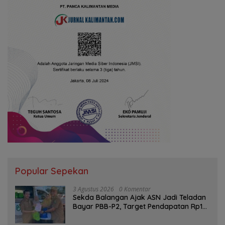
Popular Sepekan
3 Agustus 2026
0 Komentar
Sekda Balangan Ajak ASN Jadi Teladan
Bayar PBB-P2, Target Pendapatan Rp1
Miliar