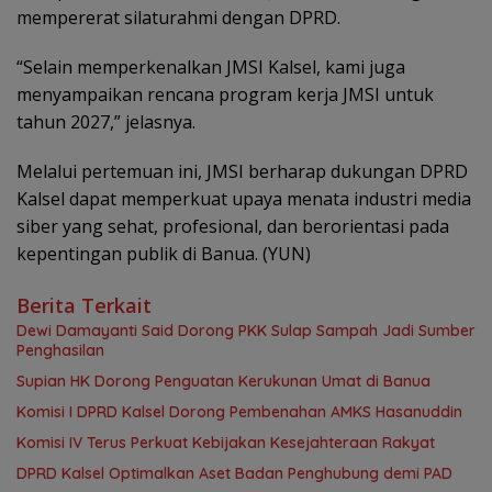
mempererat silaturahmi dengan DPRD.
“Selain memperkenalkan JMSI Kalsel, kami juga
menyampaikan rencana program kerja JMSI untuk
tahun 2027,” jelasnya.
Melalui pertemuan ini, JMSI berharap dukungan DPRD
Kalsel dapat memperkuat upaya menata industri media
siber yang sehat, profesional, dan berorientasi pada
kepentingan publik di Banua. (YUN)‎
Berita Terkait
Dewi Damayanti Said Dorong PKK Sulap Sampah Jadi Sumber
Penghasilan
Supian HK Dorong Penguatan Kerukunan Umat di Banua
Komisi I DPRD Kalsel Dorong Pembenahan AMKS Hasanuddin
Komisi IV Terus Perkuat Kebijakan Kesejahteraan Rakyat
‎DPRD Kalsel Optimalkan Aset Badan Penghubung demi PAD