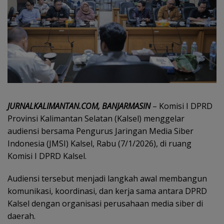
JURNALKALIMANTAN.COM, BANJARMASIN
– Komisi I DPRD
Provinsi Kalimantan Selatan (Kalsel) menggelar
audiensi bersama Pengurus Jaringan Media Siber
Indonesia (JMSI) Kalsel, Rabu (7/1/2026), di ruang
Komisi I DPRD Kalsel.
‎Audiensi tersebut menjadi langkah awal membangun
komunikasi, koordinasi, dan kerja sama antara DPRD
Kalsel dengan organisasi perusahaan media siber di
daerah.