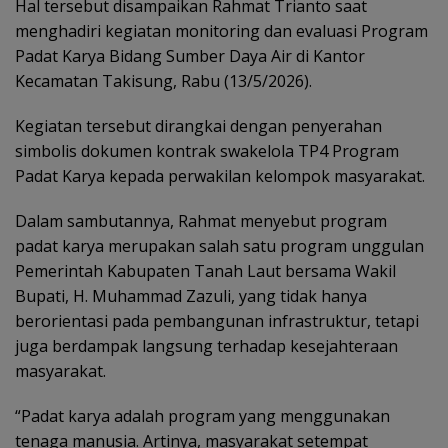
Hal tersebut disampaikan Rahmat Trianto saat
menghadiri kegiatan monitoring dan evaluasi Program
Padat Karya Bidang Sumber Daya Air di Kantor
Kecamatan Takisung, Rabu (13/5/2026).
Kegiatan tersebut dirangkai dengan penyerahan
simbolis dokumen kontrak swakelola TP4 Program
Padat Karya kepada perwakilan kelompok masyarakat.
Dalam sambutannya, Rahmat menyebut program
padat karya merupakan salah satu program unggulan
Pemerintah Kabupaten Tanah Laut bersama Wakil
Bupati, H. Muhammad Zazuli, yang tidak hanya
berorientasi pada pembangunan infrastruktur, tetapi
juga berdampak langsung terhadap kesejahteraan
masyarakat.
“Padat karya adalah program yang menggunakan
tenaga manusia. Artinya, masyarakat setempat