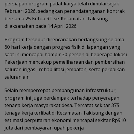
persiapan program padat karya telah dimulai sejak
Februari 2026, sedangkan penandatanganan kontrak
bersama 25 Ketua RT se-Kecamatan Takisung
dilaksanakan pada 14 April 2026.
Program tersebut direncanakan berlangsung selama
60 hari kerja dengan progres fisik di lapangan yang
saat ini mencapai hampir 30 persen di beberapa lokasi.
Pekerjaan mencakup pemeliharaan dan pembersihan
saluran irigasi, rehabilitasi jembatan, serta perbaikan
saluran air.
Selain mempercepat pembangunan infrastruktur,
program ini juga berdampak terhadap penyerapan
tenaga kerja masyarakat desa. Tercatat sekitar 375
tenaga kerja terlibat di Kecamatan Takisung dengan
estimasi perputaran ekonomi mencapai sekitar Rp910
juta dari pembayaran upah pekerja.