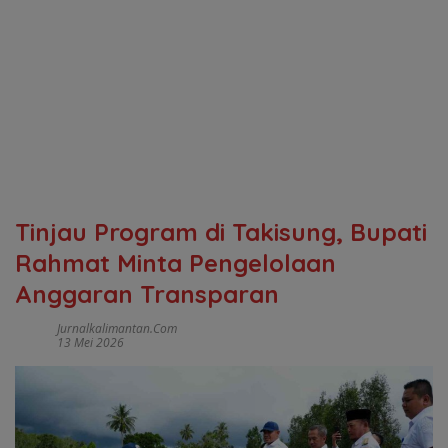
Tinjau Program di Takisung, Bupati
Rahmat Minta Pengelolaan
Anggaran Transparan
Jurnalkalimantan.com
13 Mei 2026