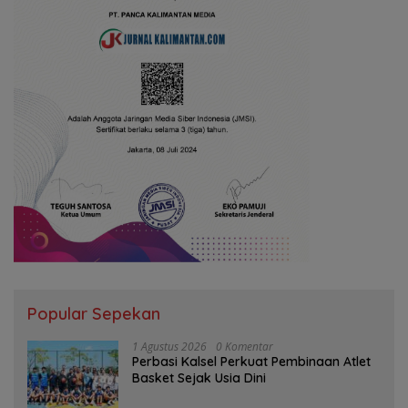
Popular Sepekan
1 Agustus 2026
0 Komentar
Perbasi Kalsel Perkuat Pembinaan Atlet
Basket Sejak Usia Dini