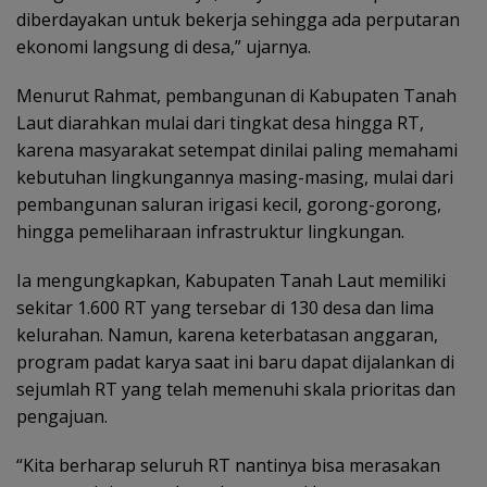
diberdayakan untuk bekerja sehingga ada perputaran
ekonomi langsung di desa,” ujarnya.
Menurut Rahmat, pembangunan di Kabupaten Tanah
Laut diarahkan mulai dari tingkat desa hingga RT,
karena masyarakat setempat dinilai paling memahami
kebutuhan lingkungannya masing-masing, mulai dari
pembangunan saluran irigasi kecil, gorong-gorong,
hingga pemeliharaan infrastruktur lingkungan.
Ia mengungkapkan, Kabupaten Tanah Laut memiliki
sekitar 1.600 RT yang tersebar di 130 desa dan lima
kelurahan. Namun, karena keterbatasan anggaran,
program padat karya saat ini baru dapat dijalankan di
sejumlah RT yang telah memenuhi skala prioritas dan
pengajuan.
“Kita berharap seluruh RT nantinya bisa merasakan