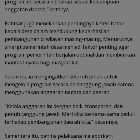
program ini secara bertahap sesuai kemampuan
anggaran daerah,” katanya.
Rahmat juga menekankan pentingnya keterlibatan
kepala desa dalam mendukung keberhasilan
pembangunan di wilayah masing-masing. Menurutnya,
sinergi pemerintah desa menjadi faktor penting agar
program pemerintah berjalan optimal dan memberikan
manfaat nyata bagi masyarakat.
Selain itu, ia mengingatkan seluruh pihak untuk
mengelola program secara bertanggung jawab karena
menggunakan anggaran negara dan daerah.
“Kelola anggaran ini dengan baik, transparan, dan
penuh tanggung jawab. Mari kita bersama-sama peduli
terhadap pembangunan daerah kita,” pesannya.
Sementara itu, panitia pelaksana melaporkan,