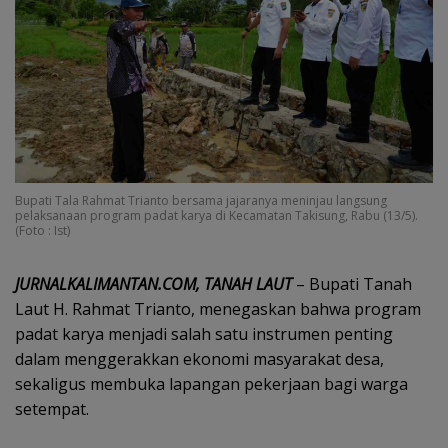
Bupati Tala Rahmat Trianto bersama jajaranya meninjau langsung
pelaksanaan program padat karya di Kecamatan Takisung, Rabu (13/5).
(Foto : Ist)
JURNALKALIMANTAN.COM, TANAH LAUT
– Bupati Tanah
Laut H. Rahmat Trianto, menegaskan bahwa program
padat karya menjadi salah satu instrumen penting
dalam menggerakkan ekonomi masyarakat desa,
sekaligus membuka lapangan pekerjaan bagi warga
setempat.