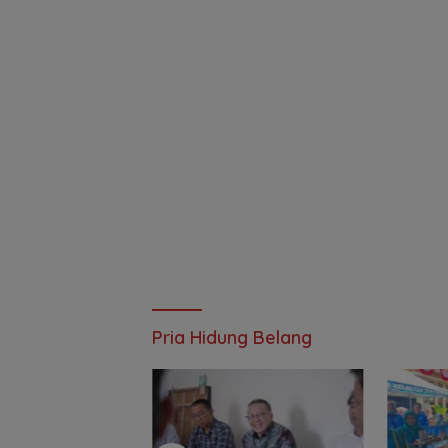
Pria Hidung Belang