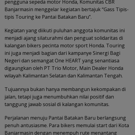
pengguna sepeda motor Honda, Komunitas CBR
Banjarmasin menggelar kegiatan bertajuk “Gass Tipis-
tipis Touring ke Pantai Batakan Baru”.
Kegiatan yang diikuti puluhan anggota komunitas ini
menjadi ajang silaturahmi dan penguat solidaritas di
kalangan bikers pecinta motor sport Honda. Touring
ini juga menjadi bagian dari kampanye Sinergi Bagi
Negeri dan semangat One HEART yang senantiasa
digaungkan oleh PT Trio Motor, Main Dealer Honda
wilayah Kalimantan Selatan dan Kalimantan Tengah.
Tujuannya bukan hanya membangun kekompakan di
jalan, tetapi juga menumbuhkan nilai positif dan
tanggung jawab sosial di kalangan komunitas.
Perjalanan menuju Pantai Batakan Baru berlangsung
penuh antusiasme. Para bikers memulai start dari Kota
Banjarmasin dengan menempuh rute menantang