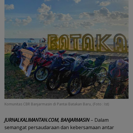
Komunitas CBR Banjarmasin di Pantai Batakan Baru, (Foto : Ist)
JURNALKALIMANTAN.COM, BANJARMASIN
– Dalam
semangat persaudaraan dan kebersamaan antar