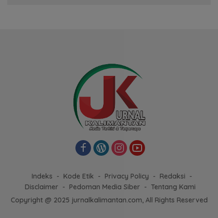
Indeks
Kode Etik
Privacy Policy
Redaksi
Disclaimer
Pedoman Media Siber
Tentang Kami
Copyright @ 2025 jurnalkalimantan.com, All Rights Reserved