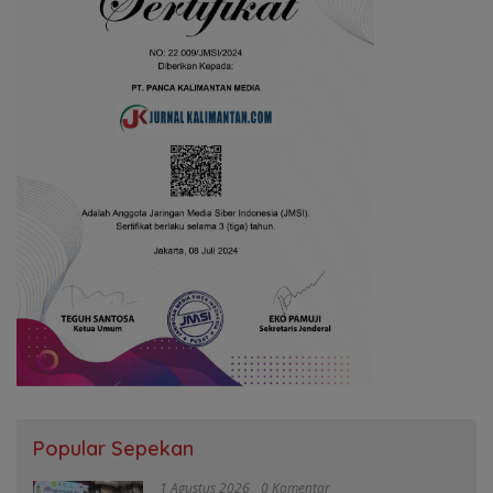
Popular Sepekan
1 Agustus 2026
0 Komentar