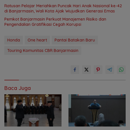
Ratusan Pelajar Meriahkan Puncak Hari Anak Nasional ke-42
di Banjarmasin, Wali Kota Ajak Wujudkan Generasi Emas
Pemkot Banjarmasin Perkuat Manajemen Risiko dan
Pengendalian Gratifikasi Cegah Korupsi
Honda
One heart
Pantai Batakan Baru
Touring Komunitas CBR Banjarmasin
Baca Juga