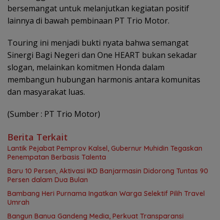
bersemangat untuk melanjutkan kegiatan positif
lainnya di bawah pembinaan PT Trio Motor.
Touring ini menjadi bukti nyata bahwa semangat
Sinergi Bagi Negeri dan One HEART bukan sekadar
slogan, melainkan komitmen Honda dalam
membangun hubungan harmonis antara komunitas
dan masyarakat luas.
(Sumber : PT Trio Motor)
Berita Terkait
Lantik Pejabat Pemprov Kalsel, Gubernur Muhidin Tegaskan
Penempatan Berbasis Talenta
Baru 10 Persen, Aktivasi IKD Banjarmasin Didorong Tuntas 90
Persen dalam Dua Bulan
Bambang Heri Purnama Ingatkan Warga Selektif Pilih Travel
Umrah
Bangun Banua Gandeng Media, Perkuat Transparansi