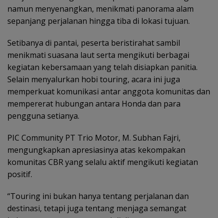
namun menyenangkan, menikmati panorama alam
sepanjang perjalanan hingga tiba di lokasi tujuan.
Setibanya di pantai, peserta beristirahat sambil
menikmati suasana laut serta mengikuti berbagai
kegiatan kebersamaan yang telah disiapkan panitia.
Selain menyalurkan hobi touring, acara ini juga
memperkuat komunikasi antar anggota komunitas dan
mempererat hubungan antara Honda dan para
pengguna setianya.
PIC Community PT Trio Motor, M. Subhan Fajri,
mengungkapkan apresiasinya atas kekompakan
komunitas CBR yang selalu aktif mengikuti kegiatan
positif.
“Touring ini bukan hanya tentang perjalanan dan
destinasi, tetapi juga tentang menjaga semangat