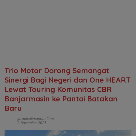
Trio Motor Dorong Semangat
Sinergi Bagi Negeri dan One HEART
Lewat Touring Komunitas CBR
Banjarmasin ke Pantai Batakan
Baru
Jurnalkalimantan.com
2 November 2025