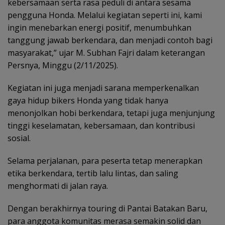
kebersamaan serta rasa peduli di antara sesama
pengguna Honda. Melalui kegiatan seperti ini, kami
ingin menebarkan energi positif, menumbuhkan
tanggung jawab berkendara, dan menjadi contoh bagi
masyarakat,” ujar M. Subhan Fajri dalam keterangan
Persnya, Minggu (2/11/2025).
Kegiatan ini juga menjadi sarana memperkenalkan
gaya hidup bikers Honda yang tidak hanya
menonjolkan hobi berkendara, tetapi juga menjunjung
tinggi keselamatan, kebersamaan, dan kontribusi
sosial.
Selama perjalanan, para peserta tetap menerapkan
etika berkendara, tertib lalu lintas, dan saling
menghormati di jalan raya.
Dengan berakhirnya touring di Pantai Batakan Baru,
para anggota komunitas merasa semakin solid dan