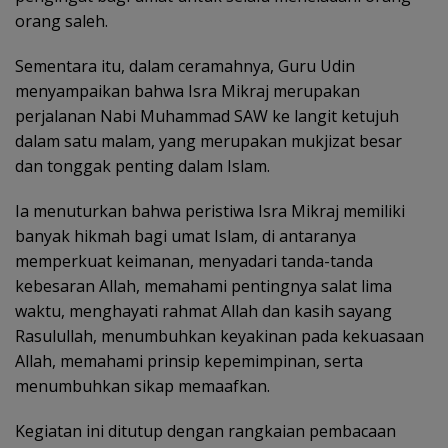
orang saleh.
Sementara itu, dalam ceramahnya, Guru Udin
menyampaikan bahwa Isra Mikraj merupakan
perjalanan Nabi Muhammad SAW ke langit ketujuh
dalam satu malam, yang merupakan mukjizat besar
dan tonggak penting dalam Islam.
Ia menuturkan bahwa peristiwa Isra Mikraj memiliki
banyak hikmah bagi umat Islam, di antaranya
memperkuat keimanan, menyadari tanda-tanda
kebesaran Allah, memahami pentingnya salat lima
waktu, menghayati rahmat Allah dan kasih sayang
Rasulullah, menumbuhkan keyakinan pada kekuasaan
Allah, memahami prinsip kepemimpinan, serta
menumbuhkan sikap memaafkan.
Kegiatan ini ditutup dengan rangkaian pembacaan