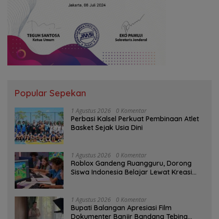
Popular Sepekan
1 Agustus 2026
0 Komentar
Perbasi Kalsel Perkuat Pembinaan Atlet
Basket Sejak Usia Dini
1 Agustus 2026
0 Komentar
Roblox Gandeng Ruangguru, Dorong
Siswa Indonesia Belajar Lewat Kreasi
Digital
1 Agustus 2026
0 Komentar
Bupati Balangan Apresiasi Film
Dokumenter Banjir Bandang Tebing