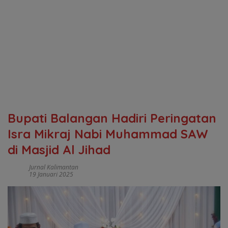
Bupati Balangan Hadiri Peringatan
Isra Mikraj Nabi Muhammad SAW
di Masjid Al Jihad
Jurnal Kalimantan
19 Januari 2025