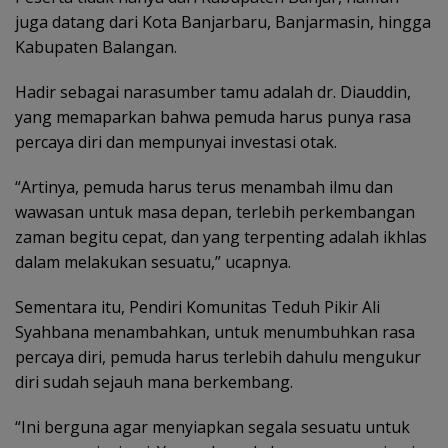
juga datang dari Kota Banjarbaru, Banjarmasin, hingga
Kabupaten Balangan.
Hadir sebagai narasumber tamu adalah dr. Diauddin,
yang memaparkan bahwa pemuda harus punya rasa
percaya diri dan mempunyai investasi otak.
“Artinya, pemuda harus terus menambah ilmu dan
wawasan untuk masa depan, terlebih perkembangan
zaman begitu cepat, dan yang terpenting adalah ikhlas
dalam melakukan sesuatu,” ucapnya.
Sementara itu, Pendiri Komunitas Teduh Pikir Ali
Syahbana menambahkan, untuk menumbuhkan rasa
percaya diri, pemuda harus terlebih dahulu mengukur
diri sudah sejauh mana berkembang.
“Ini berguna agar menyiapkan segala sesuatu untuk