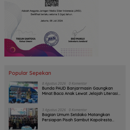
Popular Sepekan
8 Agustus 2026
0 Komentar
Bunda PAUD Banjarmasin Gaungkan
Minat Baca Anak Lewat Jelajah Literasi
di Taman Jahri Saleh
3 Agustus 2026
0 Komentar
Bagian Umum Setdako Matangkan
Persiapan Pisah Sambut Kapolresta
Banjarmasin