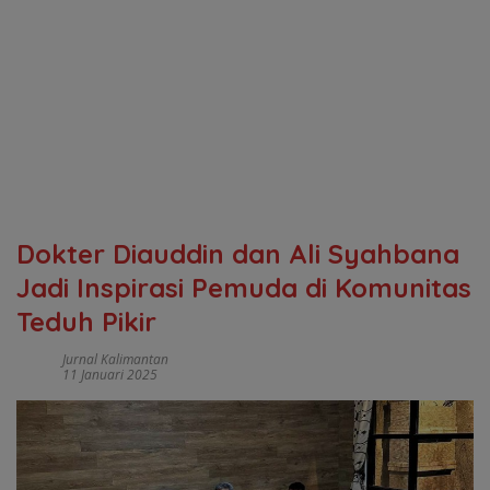
Dokter Diauddin dan Ali Syahbana
Jadi Inspirasi Pemuda di Komunitas
Teduh Pikir
Jurnal Kalimantan
11 Januari 2025