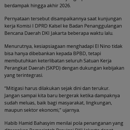
berdampak hingga akhir 2026.
Pernyataan tersebut disampaikannya saat kunjungan
kerja Komisi I DPRD Kalsel ke Badan Penanggulangan
Bencana Daerah DKI Jakarta beberapa waktu lalu.
Menurutnya, kesiapsiagaan menghadapi El Nino tidak
bisa hanya dibebankan kepada BPBD, tetapi
membutuhkan keterlibatan seluruh Satuan Kerja
Perangkat Daerah (SKPD) dengan dukungan kebijakan
yang terintegrasi.
“Mitigasi harus dilakukan sejak dini dan terukur.
Jangan sampai kita baru bergerak ketika dampaknya
sudah meluas, baik bagi masyarakat, lingkungan,
maupun sektor ekonomi,” ujarnya.
Habib Hamid Bahasyim‎ menilai pola penanganan yang