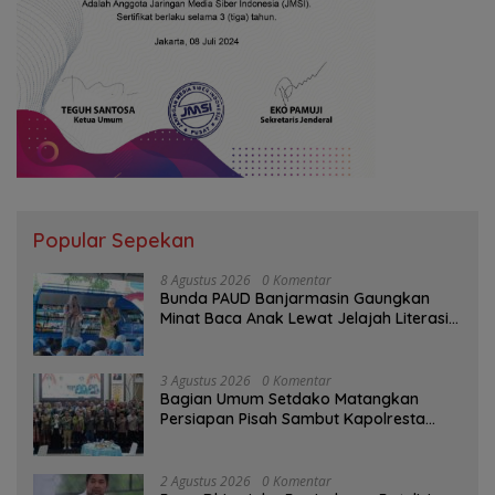
Popular Sepekan
8 Agustus 2026
0 Komentar
Bunda PAUD Banjarmasin Gaungkan
Minat Baca Anak Lewat Jelajah Literasi
di Taman Jahri Saleh
3 Agustus 2026
0 Komentar
Bagian Umum Setdako Matangkan
Persiapan Pisah Sambut Kapolresta
Banjarmasin
2 Agustus 2026
0 Komentar