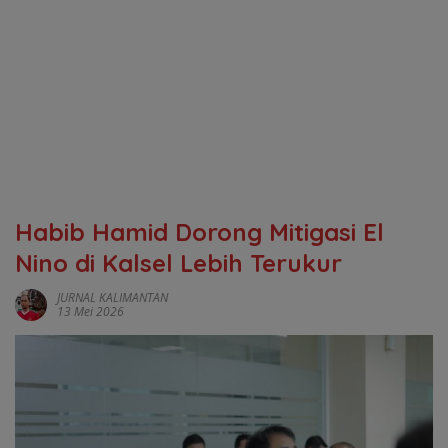
‎Habib Hamid Dorong Mitigasi El
Nino di Kalsel Lebih Terukur
JURNAL KALIMANTAN
13 Mei 2026