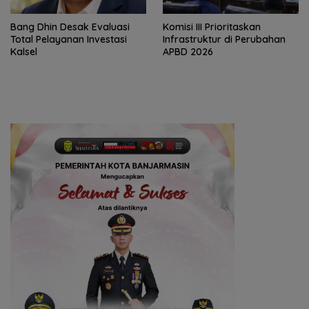
‎Bang Dhin Desak Evaluasi
‎Komisi III Prioritaskan
Total Pelayanan Investasi
Infrastruktur di Perubahan
Kalsel
APBD 2026