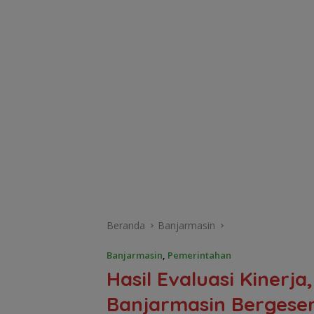
Beranda
Banjarmasin
Banjarmasin
,
Pemerintahan
Hasil Evaluasi Kinerja
Banjarmasin Bergese