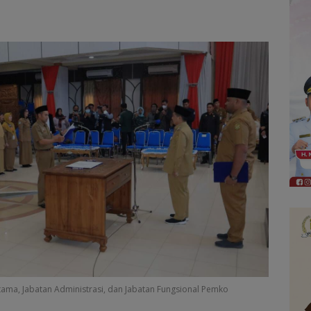
tama, Jabatan Administrasi, dan Jabatan Fungsional Pemko