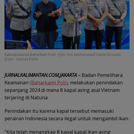
Kakorpolairud Baharkam Polri, Irjen. Pol. Mohammad Yassin Kosasih.
(Foto : Humas Polri)
JURNALKALIMANTAN.COM,JAKARTA –
Badan Pemelihara
Keamanan
(Baharkam) Polri
, melakukan penindakan
sepanjang 2024 di mana 8 kapal asing asal Vietnam
terjaring di Natuna.
Penindakan itu karena kapal tersebut memasuki
perairan Indonesia secara ilegal untuk mengambil ikan.
“Kita telah menangkap 8 kapal kapal ikan asing