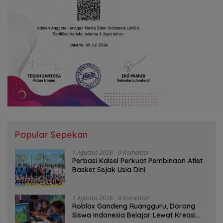
Popular Sepekan
1 Agustus 2026
0 Komentar
Perbasi Kalsel Perkuat Pembinaan Atlet
Basket Sejak Usia Dini
1 Agustus 2026
0 Komentar
Roblox Gandeng Ruangguru, Dorong
Siswa Indonesia Belajar Lewat Kreasi