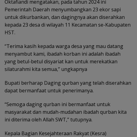
Oktafiandi mengatakan, pada tahun 2024 ini
Pemerintah Daerah menyumbangkan 23 ekor sapi
untuk dikurbankan, dan dagingnya akan diserahkan
kepada 23 desa di wilayah 11 Kecamatan se-Kabupaten
HST.
“Terima kasih kepada warga desa yang mau datang
menyambut kami, ibadah korban ini adalah ibadah
yang betul-betul disyariat kan untuk merekatkan
silaturahmi kita semua,” ungkapnya
Bupati berharap Daging qurban yang telah diserahkan
dapat bermanfaat untuk penerimanya.
“Semoga daging qurban ini bermanfaat untuk
masyarakat dan mudah-mudahan ibadah qurban kita
ini diterima oleh Allah SWT,” tutupnya.
Kepala Bagian Kesejahteraan Rakyat (Kesra)