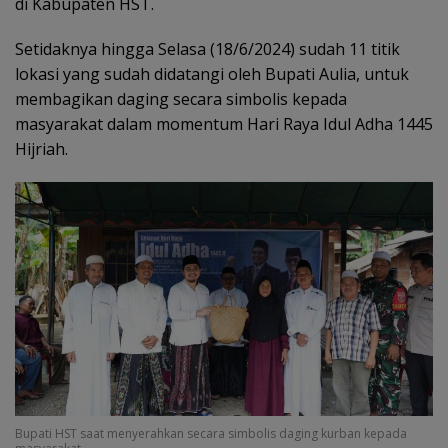
di Kabupaten HST.
Setidaknya hingga Selasa (18/6/2024) sudah 11 titik
lokasi yang sudah didatangi oleh Bupati Aulia, untuk
membagikan daging secara simbolis kepada
masyarakat dalam momentum Hari Raya Idul Adha 1445
Hijriah.
Bupati HST saat menyerahkan secara simbolis daging kurban kepada