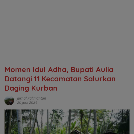
Momen Idul Adha, Bupati Aulia
Datangi 11 Kecamatan Salurkan
Daging Kurban
Jurnal Kalimantan
20 Juni 2024