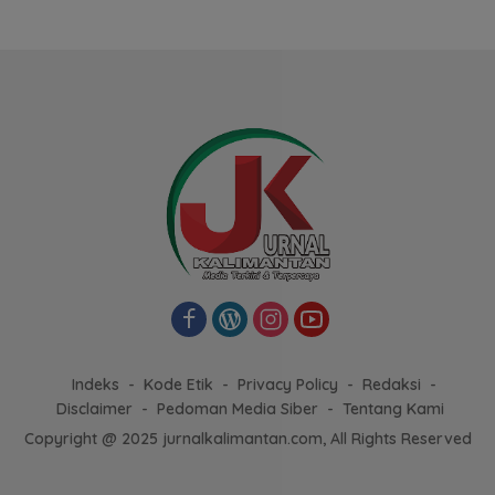
Indeks
Kode Etik
Privacy Policy
Redaksi
Disclaimer
Pedoman Media Siber
Tentang Kami
Copyright @ 2025 jurnalkalimantan.com, All Rights Reserved