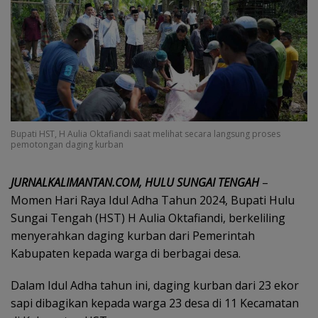
Bupati HST, H Aulia Oktafiandi saat melihat secara langsung proses
pemotongan daging kurban
JURNALKALIMANTAN.COM, HULU SUNGAI TENGAH
–
Momen Hari Raya Idul Adha Tahun 2024, Bupati Hulu
Sungai Tengah (HST) H Aulia Oktafiandi, berkeliling
menyerahkan daging kurban dari Pemerintah
Kabupaten kepada warga di berbagai desa.
Dalam Idul Adha tahun ini, daging kurban dari 23 ekor
sapi dibagikan kepada warga 23 desa di 11 Kecamatan