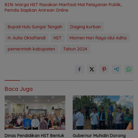
8216 Warga HST Rasakan Manfaat Mal Pelayanan Publik,
Pemda Siapkan Antrean Online
Bupati Hulu Sungai Tengah
Daging kurban
H. Aulia Oktafiandi
HST
Momen Hari Raya Idul Adha
pemerintah kabupaten
Tahun 2024
Baca Juga
Dinas Pendidikan HST Bentuk
Gubernur Muhidin Dorong