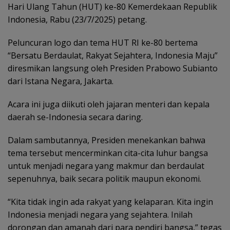
Hari Ulang Tahun (HUT) ke-80 Kemerdekaan Republik
Indonesia, Rabu (23/7/2025) petang.
Peluncuran logo dan tema HUT RI ke-80 bertema
“Bersatu Berdaulat, Rakyat Sejahtera, Indonesia Maju”
diresmikan langsung oleh Presiden Prabowo Subianto
dari Istana Negara, Jakarta.
Acara ini juga diikuti oleh jajaran menteri dan kepala
daerah se-Indonesia secara daring.
Dalam sambutannya, Presiden menekankan bahwa
tema tersebut mencerminkan cita-cita luhur bangsa
untuk menjadi negara yang makmur dan berdaulat
sepenuhnya, baik secara politik maupun ekonomi.
“Kita tidak ingin ada rakyat yang kelaparan. Kita ingin
Indonesia menjadi negara yang sejahtera. Inilah
dorongan dan amanah dari para pendiri bangsa,” tegas