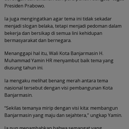
Presiden Prabowo.
Ia juga mengingatkan agar tema ini tidak sekadar
menjadi slogan belaka, tetapi menjadi pedoman dalam
bekerja dan bersikap di semua lini kehidupan
bermasyarakat dan bernegara.
Menanggapi hal itu, Wali Kota Banjarmasin H.
Muhammad Yamin HR menyambut baik tema yang
diusung tahun ini.
Ia mengaku melihat benang merah antara tema
nasional tersebut dengan visi pembangunan Kota
Banjarmasin.
“Sekilas temanya mirip dengan visi kita: membangun
Banjarmasin yang maju dan sejahtera,” ungkap Yamin.
Ia pun menambahkan bahwa semangat yang