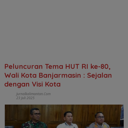
Peluncuran Tema HUT RI ke-80,
Wali Kota Banjarmasin : Sejalan
dengan Visi Kota
Jurnalkalimantan.com
23 Juli 2025