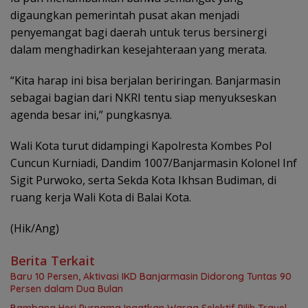
digaungkan pemerintah pusat akan menjadi
penyemangat bagi daerah untuk terus bersinergi
dalam menghadirkan kesejahteraan yang merata.
“Kita harap ini bisa berjalan beriringan. Banjarmasin
sebagai bagian dari NKRI tentu siap menyukseskan
agenda besar ini,” pungkasnya.
Wali Kota turut didampingi Kapolresta Kombes Pol
Cuncun Kurniadi, Dandim 1007/Banjarmasin Kolonel Inf
Sigit Purwoko, serta Sekda Kota Ikhsan Budiman, di
ruang kerja Wali Kota di Balai Kota.
(Hik/Ang)
Berita Terkait
Baru 10 Persen, Aktivasi IKD Banjarmasin Didorong Tuntas 90
Persen dalam Dua Bulan