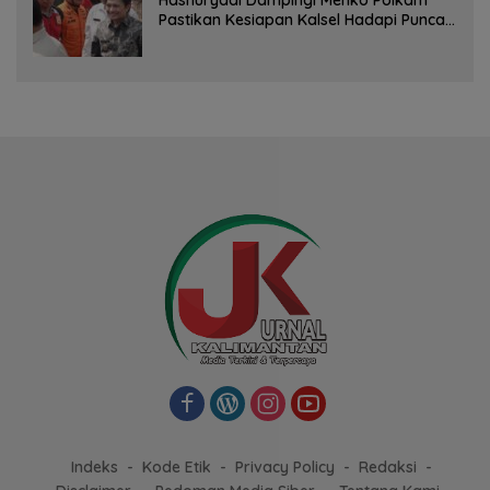
Pastikan Kesiapan Kalsel Hadapi Puncak
Musim Kemarau
Indeks
Kode Etik
Privacy Policy
Redaksi