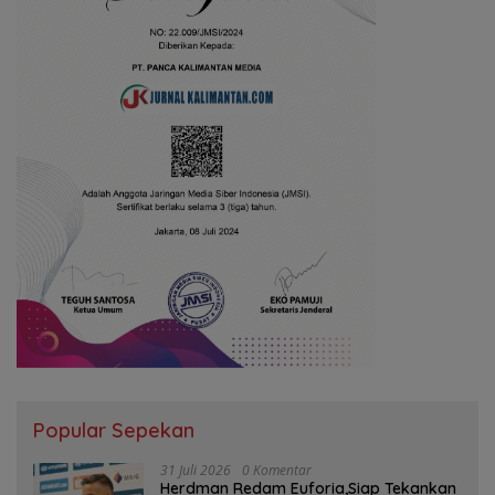
Popular Sepekan
31 Juli 2026
0 Komentar
Herdman Redam Euforia,Siap Tekankan