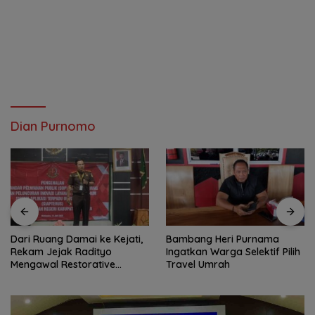
Dian Purnomo
Dari Ruang Damai ke Kejati,
Bambang Heri Purnama
Rekam Jejak Radityo
Ingatkan Warga Selektif Pilih
Mengawal Restorative
Travel Umrah
Justice