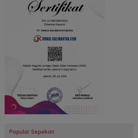
Popular Sepekan