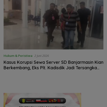
Hukum & Peristiwa
2 Juni 2026
Kasus Korupsi Sewa Server SD Banjarmasin Kian
Berkembang, Eks Plt. Kadisdik Jadi Tersangka
Keempat