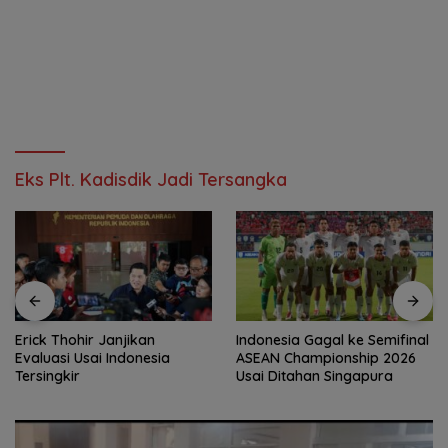
Eks Plt. Kadisdik Jadi Tersangka
Erick Thohir Janjikan
Indonesia Gagal ke Semifinal
Evaluasi Usai Indonesia
ASEAN Championship 2026
Tersingkir
Usai Ditahan Singapura