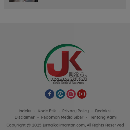
Indeks
Kode Etik
Privacy Policy
Redaksi
Disclaimer
Pedoman Media Siber
Tentang Kami
Copyright @ 2025 jurnalkalimantan.com, All Rights Reserved