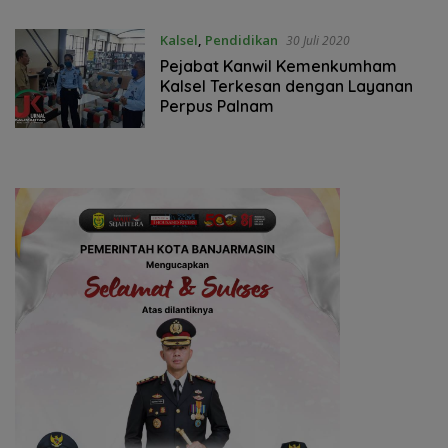
Kalsel
,
Pendidikan
30 Juli 2020
Pejabat Kanwil Kemenkumham
Kalsel Terkesan dengan Layanan
Perpus Palnam