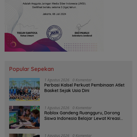
Popular Sepekan
1 Agustus 2026
0 Komentar
Perbasi Kalsel Perkuat Pembinaan Atlet
Basket Sejak Usia Dini
1 Agustus 2026
0 Komentar
Roblox Gandeng Ruangguru, Dorong
Siswa Indonesia Belajar Lewat Kreasi
Digital
1 Agustus 2026
0 Komentar