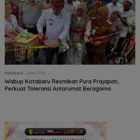
Kotabaru
2 Juni 2026
Wabup Kotabaru Resmikan Pura Prajapati,
Perkuat Toleransi Antarumat Beragama