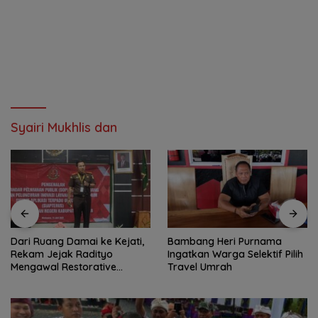
Syairi Mukhlis dan
Dari Ruang Damai ke Kejati,
Bambang Heri Purnama
Rekam Jejak Radityo
Ingatkan Warga Selektif Pilih
Mengawal Restorative
Travel Umrah
Justice