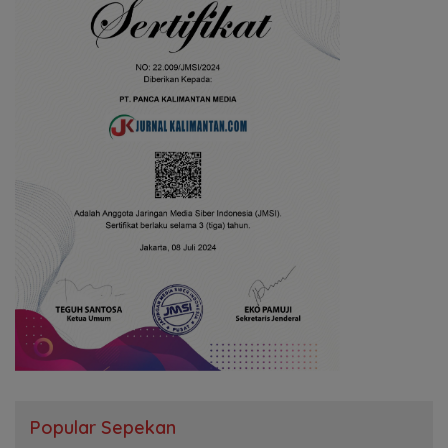
Popular Sepekan