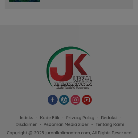
Indeks
Kode Etik
Privacy Policy
Redaksi
Disclaimer
Pedoman Media Siber
Tentang Kami
Copyright @ 2025 jurnalkalimantan.com, All Rights Reserved