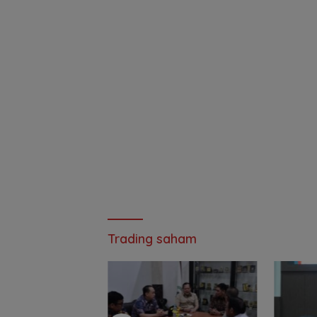
Trading saham