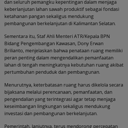
dan seluruh pemangku kepentingan dalam menjaga
keberlanjutan lahan sawah produktif sebagai fondasi
ketahanan pangan sekaligus mendukung
pembangunan berkelanjutan di Kalimantan Selatan.
Sementara itu, Staf Ahli Menteri ATR/Kepala BPN
Bidang Pengembangan Kawasan, Dony Erwan
Brilianto, menjelaskan bahwa penataan ruang memiliki
peran penting dalam mengendalikan pemanfaatan
lahan di tengah meningkatnya kebutuhan ruang akibat
pertumbuhan penduduk dan pembangunan.
Menurutnya, keterbatasan ruang harus dikelola secara
bijaksana melalui perencanaan, pemanfaatan, dan
pengendalian yang terintegrasi agar tetap menjaga
keseimbangan lingkungan sekaligus mendukung
investasi dan pembangunan berkelanjutan.
Pemerintah, lanjutnya, terus mendorong percepatan