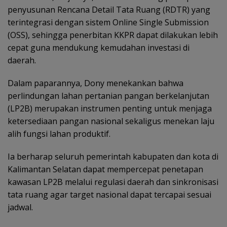
penyusunan Rencana Detail Tata Ruang (RDTR) yang
terintegrasi dengan sistem Online Single Submission
(OSS), sehingga penerbitan KKPR dapat dilakukan lebih
cepat guna mendukung kemudahan investasi di
daerah.
Dalam paparannya, Dony menekankan bahwa
perlindungan lahan pertanian pangan berkelanjutan
(LP2B) merupakan instrumen penting untuk menjaga
ketersediaan pangan nasional sekaligus menekan laju
alih fungsi lahan produktif.
Ia berharap seluruh pemerintah kabupaten dan kota di
Kalimantan Selatan dapat mempercepat penetapan
kawasan LP2B melalui regulasi daerah dan sinkronisasi
tata ruang agar target nasional dapat tercapai sesuai
jadwal.