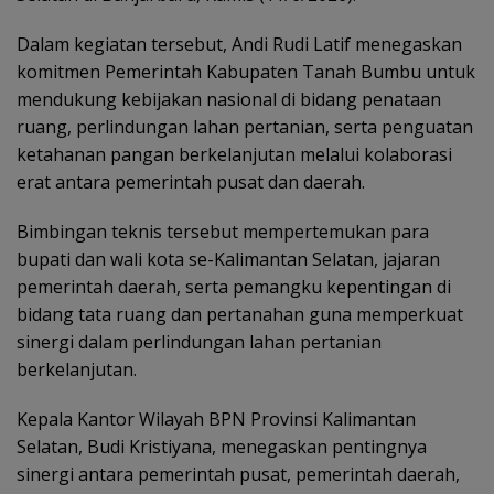
Dalam kegiatan tersebut, Andi Rudi Latif menegaskan
komitmen Pemerintah Kabupaten Tanah Bumbu untuk
mendukung kebijakan nasional di bidang penataan
ruang, perlindungan lahan pertanian, serta penguatan
ketahanan pangan berkelanjutan melalui kolaborasi
erat antara pemerintah pusat dan daerah.
Bimbingan teknis tersebut mempertemukan para
bupati dan wali kota se-Kalimantan Selatan, jajaran
pemerintah daerah, serta pemangku kepentingan di
bidang tata ruang dan pertanahan guna memperkuat
sinergi dalam perlindungan lahan pertanian
berkelanjutan.
Kepala Kantor Wilayah BPN Provinsi Kalimantan
Selatan, Budi Kristiyana, menegaskan pentingnya
sinergi antara pemerintah pusat, pemerintah daerah,