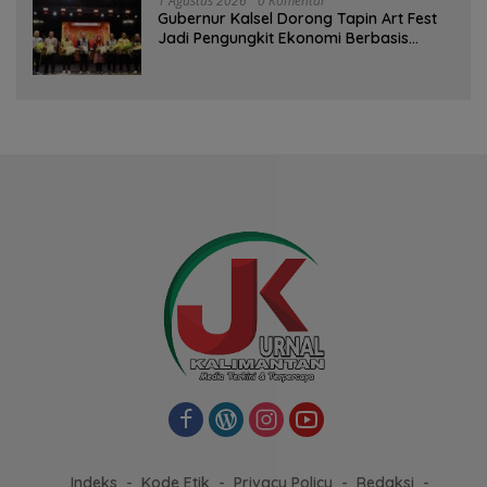
1 Agustus 2026
0 Komentar
Gubernur Kalsel Dorong Tapin Art Fest
Jadi Pengungkit Ekonomi Berbasis
Budaya
Indeks
Kode Etik
Privacy Policy
Redaksi