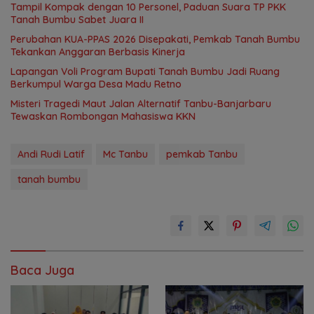
Tampil Kompak dengan 10 Personel, Paduan Suara TP PKK
Tanah Bumbu Sabet Juara II
Perubahan KUA-PPAS 2026 Disepakati, Pemkab Tanah Bumbu
Tekankan Anggaran Berbasis Kinerja
Lapangan Voli Program Bupati Tanah Bumbu Jadi Ruang
Berkumpul Warga Desa Madu Retno
Misteri Tragedi Maut Jalan Alternatif Tanbu-Banjarbaru
Tewaskan Rombongan Mahasiswa KKN
Andi Rudi Latif
Mc Tanbu
pemkab Tanbu
tanah bumbu
Baca Juga