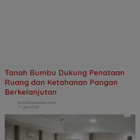
Tanah Bumbu Dukung Penataan
Ruang dan Ketahanan Pangan
Berkelanjutan
Jurnalkalimantan.com
11 Juni 2026