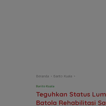
Beranda
Barito Kuala
Barito Kuala
Teguhkan Status Lum
Batola Rehabilitasi S