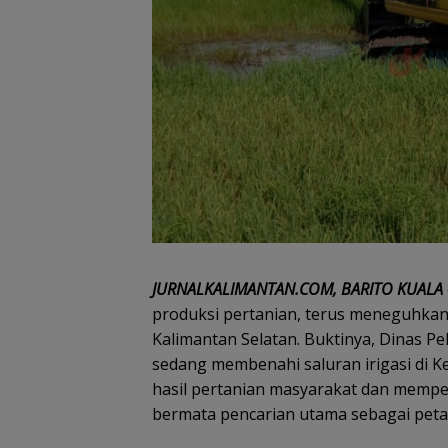
JURNALKALIMANTAN.COM, BARITO KUALA
produksi pertanian, terus meneguhkan 
Kalimantan Selatan. Buktinya, Dinas 
sedang membenahi saluran irigasi di 
hasil pertanian masyarakat dan mempe
bermata pencarian utama sebagai peta