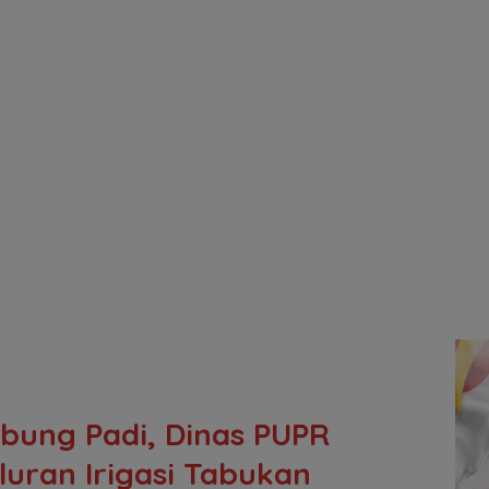
bung Padi, Dinas PUPR
aluran Irigasi Tabukan