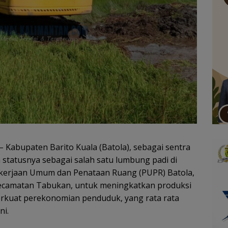
–
Kabupaten Barito Kuala (Batola), sebagai sentra
statusnya sebagai salah satu lumbung padi di
Pekerjaan Umum dan Penataan Ruang (PUPR) Batola,
Kecamatan Tabukan, untuk meningkatkan produksi
rkuat perekonomian penduduk, yang rata rata
ni.