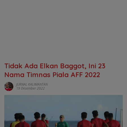
Tidak Ada Elkan Baggot, Ini 23
Nama Timnas Piala AFF 2022
JURNAL KALIMANTAN
19 Desember 2022