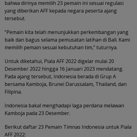
bahwa dirinya memilih 23 pemain ini sesuai regulasi
yang diberikan AFF kepada negara peserta ajang
tersebut.
“Pemain kita telah menunjukkan perkembangan yang
baik dan bagus selama pemusatan latihan di Bali. Kami
memilih pemain sesuai kebutuhan tim,” tuturnya.
Untuk diketahui, Piala AFF 2022 digelar mulai 20
Desember 2022 hingga 16 Januari 2023 mendatang.
Pada ajang tersebut, Indonesia berada di Grup A
bersama Kamboja, Brunei Darussalam, Thailand, dan
Filipina.
Indonesia bakal menghadapi laga perdana melawan
Kamboja pada 23 Desember.
Berikut daftar 23 Pemain Timnas Indonesia untuk Piala
AFF 2022: