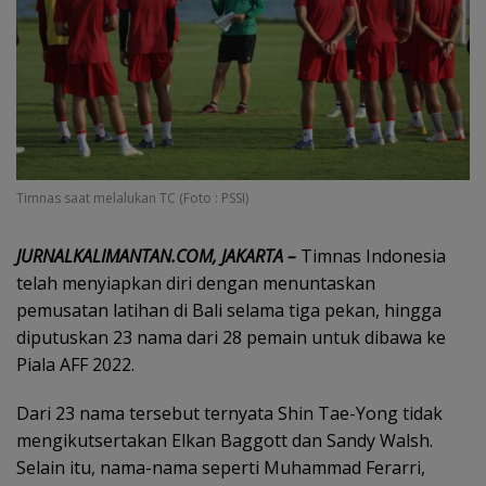
Timnas saat melalukan TC (Foto : PSSI)
JURNALKALIMANTAN.COM, JAKARTA –
Timnas Indonesia
telah menyiapkan diri dengan menuntaskan
pemusatan latihan di Bali selama tiga pekan, hingga
diputuskan 23 nama dari 28 pemain untuk dibawa ke
Piala AFF 2022.
Dari 23 nama tersebut ternyata Shin Tae-Yong tidak
mengikutsertakan Elkan Baggott dan Sandy Walsh.
Selain itu, nama-nama seperti Muhammad Ferarri,