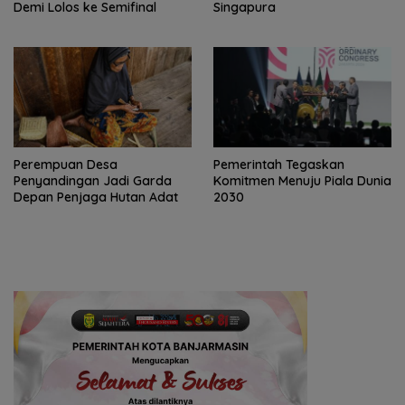
Demi Lolos ke Semifinal
Singapura
Perempuan Desa
Pemerintah Tegaskan
Penyandingan Jadi Garda
Komitmen Menuju Piala Dunia
Depan Penjaga Hutan Adat
2030