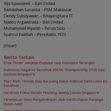
Ilija Spasojevic – Bali United
Ramadhan Sananta – PSM Makassar
Dendy Sulistyawan – Bhayangkara FC
Nadeo Argawinata – Bali United
Muhammad Riyandi – Persis Solo
Syahrul Fadillah – Persikabo 1973
(Ihsan)
Berita Terkait
Erick Thohir Janjikan Evaluasi Usai Indonesia Tersingkir
Indonesia Gagal ke Semifinal ASEAN Championship 2026 Usai
Ditahan Singapura
Marc Klok: Timnas Siap Berjuang Habis-habisan Demi Lolos ke
Semifinal
Herdman Fokus Benahi Finishing Jelang Lawan Singapura
Perempuan Desa Penyandingan Jadi Garda Depan Penjaga
Hutan Adat