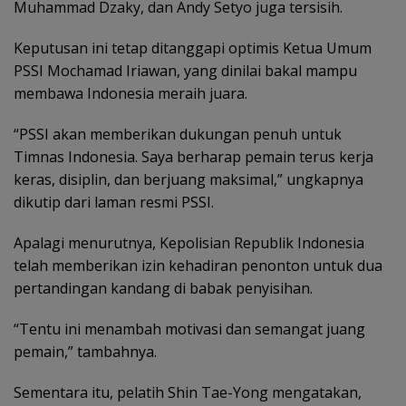
Muhammad Dzaky, dan Andy Setyo juga tersisih.
Keputusan ini tetap ditanggapi optimis Ketua Umum
PSSI Mochamad Iriawan, yang dinilai bakal mampu
membawa Indonesia meraih juara.
“PSSI akan memberikan dukungan penuh untuk
Timnas Indonesia. Saya berharap pemain terus kerja
keras, disiplin, dan berjuang maksimal,” ungkapnya
dikutip dari laman resmi PSSI.
Apalagi menurutnya, Kepolisian Republik Indonesia
telah memberikan izin kehadiran penonton untuk dua
pertandingan kandang di babak penyisihan.
“Tentu ini menambah motivasi dan semangat juang
pemain,” tambahnya.
Sementara itu, pelatih Shin Tae-Yong mengatakan,