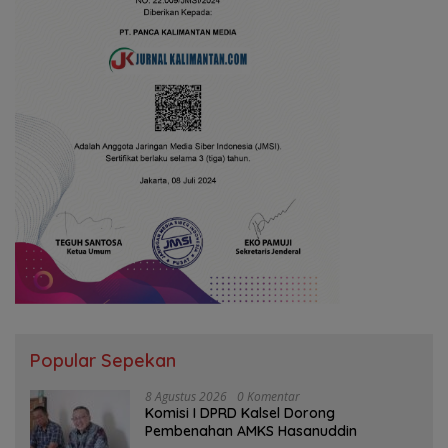
Popular Sepekan
8 Agustus 2026
0 Komentar
Komisi I DPRD Kalsel Dorong
Pembenahan AMKS Hasanuddin