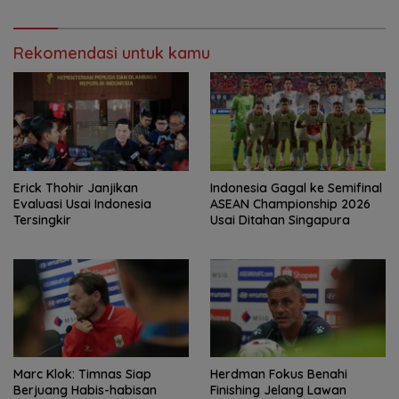
Rekomendasi untuk kamu
Erick Thohir Janjikan
Indonesia Gagal ke Semifinal
Evaluasi Usai Indonesia
ASEAN Championship 2026
Tersingkir
Usai Ditahan Singapura
Marc Klok: Timnas Siap
Herdman Fokus Benahi
Berjuang Habis-habisan
Finishing Jelang Lawan