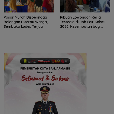
Pasar Murah Disperindag
Ribuan Lowongan Kerja
Balangan Diserbu Warga,
Tersedia di Job Fair Kalsel
Sembako Ludes Terjual
2026, Kesempatan bagi
Pencari Kerja