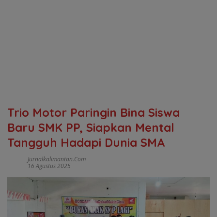
Trio Motor Paringin Bina Siswa
Baru SMK PP, Siapkan Mental
Tangguh Hadapi Dunia SMA
Jurnalkalimantan.com
16 Agustus 2025