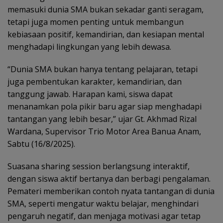
memasuki dunia SMA bukan sekadar ganti seragam,
tetapi juga momen penting untuk membangun
kebiasaan positif, kemandirian, dan kesiapan mental
menghadapi lingkungan yang lebih dewasa.
“Dunia SMA bukan hanya tentang pelajaran, tetapi
juga pembentukan karakter, kemandirian, dan
tanggung jawab. Harapan kami, siswa dapat
menanamkan pola pikir baru agar siap menghadapi
tantangan yang lebih besar,” ujar Gt. Akhmad Rizal
Wardana, Supervisor Trio Motor Area Banua Anam,
Sabtu (16/8/2025).
Suasana sharing session berlangsung interaktif,
dengan siswa aktif bertanya dan berbagi pengalaman.
Pemateri memberikan contoh nyata tantangan di dunia
SMA, seperti mengatur waktu belajar, menghindari
pengaruh negatif, dan menjaga motivasi agar tetap