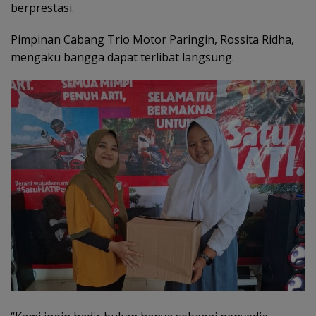
berprestasi.
Pimpinan Cabang Trio Motor Paringin, Rossita Ridha,
mengaku bangga dapat terlibat langsung.