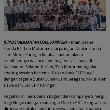
JURNALKALIMANTAN.COM, PARINGIN
– Main Dealer
Honda PT Trio Motor melalui jaringan Dealer Honda
Trio Motor Paringin kembali menunjukkan
komitmennya dalam membina generasi muda di
Kalimantan Selatan. Kali ini, Trio Motor menggelar
sharing session bertema “Bukan Anak SMP Lagi”
dengan tagar #BukanCumanGantiSeragam, diikuti oleh
siswa baru SMK PP Paringin.
Kegiatan ini merupakan bagian dari Kampanye Sinergi
Bagi Negeri dengan semangat One HEART. Program ini
dirancang untuk membantu siswa memahami bahwa