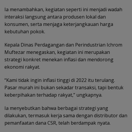
Ia menambahkan, kegiatan seperti ini menjadi wadah
interaksi langsung antara produsen lokal dan
konsumen, serta menjaga keterjangkauan harga
kebutuhan pokok.
Kepala Dinas Perdagangan dan Perindustrian Ichrom
Muftezar menegaskan, kegiatan ini merupakan
strategi konkret menekan inflasi dan mendorong
ekonomi rakyat.
“Kami tidak ingin inflasi tinggi di 2022 itu terulang.
Pasar murah ini bukan sekadar transaksi, tapi bentuk
keberpihakan terhadap rakyat,” ungkapnya.
Ia menyebutkan bahwa berbagai strategi yang
dilakukan, termasuk kerja sama dengan distributor dan
pemanfaatan dana CSR, telah berdampak nyata.