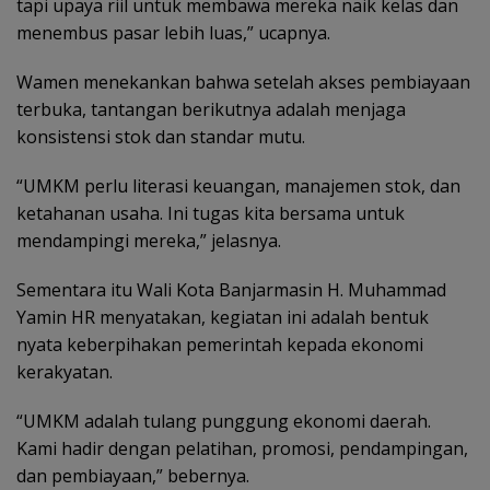
tapi upaya riil untuk membawa mereka naik kelas dan
menembus pasar lebih luas,” ucapnya.
Wamen menekankan bahwa setelah akses pembiayaan
terbuka, tantangan berikutnya adalah menjaga
konsistensi stok dan standar mutu.
“UMKM perlu literasi keuangan, manajemen stok, dan
ketahanan usaha. Ini tugas kita bersama untuk
mendampingi mereka,” jelasnya.
Sementara itu Wali Kota Banjarmasin H. Muhammad
Yamin HR menyatakan, kegiatan ini adalah bentuk
nyata keberpihakan pemerintah kepada ekonomi
kerakyatan.
“UMKM adalah tulang punggung ekonomi daerah.
Kami hadir dengan pelatihan, promosi, pendampingan,
dan pembiayaan,” bebernya.