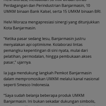
Perdagangan dan Perindustrian Banjarmasin, 10
UMKM binaan Bank Kalsel, serta 15 UMKM binaan BRI.
Helvi Moraza mengapresiasi sinergi yang ditunjukkan
Kota Banjarmasin.
“Ketika pasar sedang lesu, Banjarmasin justru
menyalakan api optimisme. Kolaborasi lintas
pemangku kepentingan di sini nyata, mulai dari
pelatihan, permodalan, hingga pembukaan akses
pasar,” ujarnya.
Ia juga mendukung langkah Pemkot Banjarmasin
dalam mempromosikan UMKM melalui kanal nasional
seperti Smesco Indonesia.
“Saya sudah belanja beberapa produk UMKM
Banjarmasin. Ini bukan sekadar dukungan simbolis,