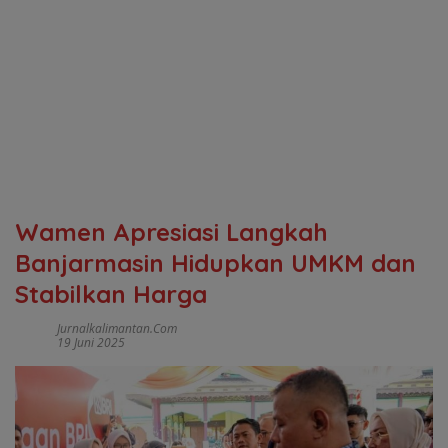
Wamen Apresiasi Langkah
Banjarmasin Hidupkan UMKM dan
Stabilkan Harga
Jurnalkalimantan.com
19 Juni 2025