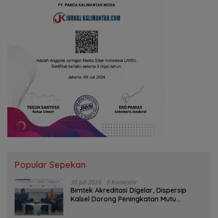
Popular Sepekan
30 Juli 2026
0 Komentar
Bimtek Akreditasi Digelar, Dispersip
Kalsel Dorong Peningkatan Mutu
Perpustakaan Sekolah