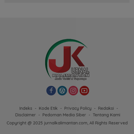
Indeks
Kode Etik
Privacy Policy
Redaksi
Disclaimer
Pedoman Media Siber
Tentang Kami
Copyright @ 2025 jurnalkalimantan.com, All Rights Reserved