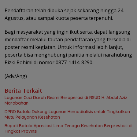
Pendaftaran telah dibuka sejak sekarang hingga 24
Agustus, atau sampai kuota peserta terpenuhi.
Bagi masyarakat yang ingin ikut serta, dapat langsung
mendaftar melalui tautan pendaftaran yang tersedia di
poster resmi kegiatan. Untuk informasi lebih lanjut,
peserta bisa menghubungi panitia melalui narahubung
Rizki Rohimi di nomor 0877-1414-8290.
(Adv/Ang)
Berita Terkait
Layanan Cuci Darah Resmi Beroperasi di RSUD H. Abdul Aziz
Marabahan
DPRD Batola Dukung Layanan Hemodialisis untuk Tingkatkan
Mutu Pelayanan Kesehatan
Bupati Batola Apresiasi Lima Tenaga Kesehatan Berprestasi di
Tingkat Provinsi