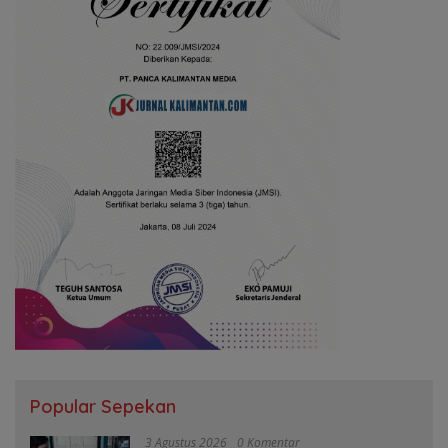
Popular Sepekan
3 Agustus 2026
0 Komentar