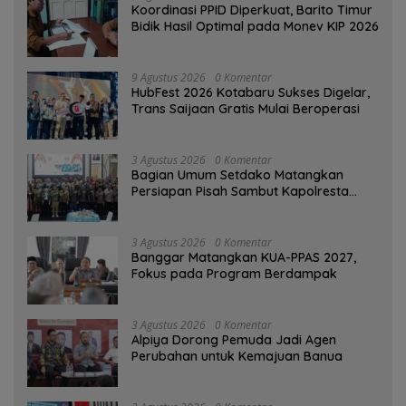
Koordinasi PPID Diperkuat, Barito Timur
Bidik Hasil Optimal pada Monev KIP 2026
9 Agustus 2026
0 Komentar
HubFest 2026 Kotabaru Sukses Digelar,
Trans Saijaan Gratis Mulai Beroperasi
3 Agustus 2026
0 Komentar
Bagian Umum Setdako Matangkan
Persiapan Pisah Sambut Kapolresta
Banjarmasin
3 Agustus 2026
0 Komentar
‎Banggar Matangkan KUA-PPAS 2027,
Fokus pada Program Berdampak
3 Agustus 2026
0 Komentar
‎Alpiya Dorong Pemuda Jadi Agen
Perubahan untuk Kemajuan Banua ‎