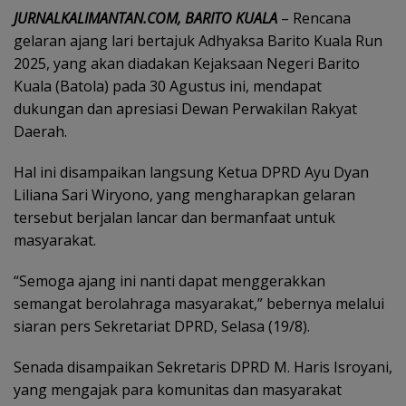
JURNALKALIMANTAN.COM, BARITO KUALA
– Rencana
gelaran ajang lari bertajuk Adhyaksa Barito Kuala Run
2025, yang akan diadakan Kejaksaan Negeri Barito
Kuala (Batola) pada 30 Agustus ini, mendapat
dukungan dan apresiasi Dewan Perwakilan Rakyat
Daerah.
Hal ini disampaikan langsung Ketua DPRD Ayu Dyan
Liliana Sari Wiryono, yang mengharapkan gelaran
tersebut berjalan lancar dan bermanfaat untuk
masyarakat.
“Semoga ajang ini nanti dapat menggerakkan
semangat berolahraga masyarakat,” bebernya melalui
siaran pers Sekretariat DPRD, Selasa (19/8).
Senada disampaikan Sekretaris DPRD M. Haris Isroyani,
yang mengajak para komunitas dan masyarakat