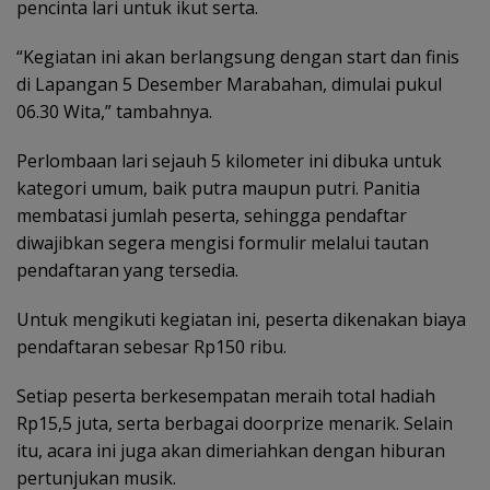
pencinta lari untuk ikut serta.
“Kegiatan ini akan berlangsung dengan start dan finis
di Lapangan 5 Desember Marabahan, dimulai pukul
06.30 Wita,” tambahnya.
Perlombaan lari sejauh 5 kilometer ini dibuka untuk
kategori umum, baik putra maupun putri. Panitia
membatasi jumlah peserta, sehingga pendaftar
diwajibkan segera mengisi formulir melalui tautan
pendaftaran yang tersedia.
Untuk mengikuti kegiatan ini, peserta dikenakan biaya
pendaftaran sebesar Rp150 ribu.
Setiap peserta berkesempatan meraih total hadiah
Rp15,5 juta, serta berbagai doorprize menarik. Selain
itu, acara ini juga akan dimeriahkan dengan hiburan
pertunjukan musik.