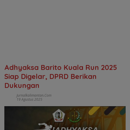
Adhyaksa Barito Kuala Run 2025
Siap Digelar, DPRD Berikan
Dukungan
Jurnalkalimantan.com
19 Agustus 2025